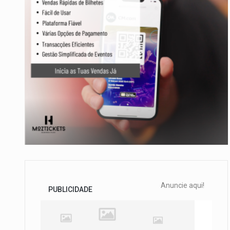
Anuncie aqui!
PUBLICIDADE