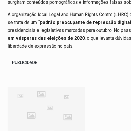
surgiram conteúdos pornográficos e informações falsas sob
A organização local Legal and Human Rights Centre (LHRC) 
se trata de um
“padrão preocupante de repressão digital
presidenciais e legislativas marcadas para outubro. No pas
em vésperas das eleições de 2020
, o que levanta dúvida
liberdade de expressão no país.
PUBLICIDADE