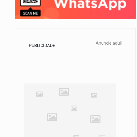
Anuncie aqui!
PUBLICIDADE