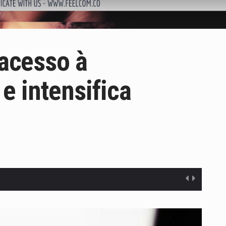
 acesso à
 e intensifica