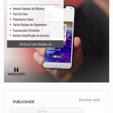
Anuncie aqui!
PUBLICIDADE