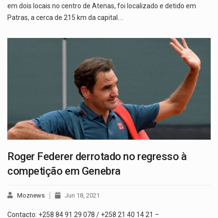
em dois locais no centro de Atenas, foi localizado e detido em
Patras, a cerca de 215 km da capital.…
Roger Federer derrotado no regresso à
competição em Genebra
Moznews
Jun 18, 2021
Contacto: +258 84 91 29 078 / +258 21 40 14 21 –