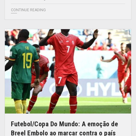
CONTINUE READING
Futebol/Copa Do Mundo: A emoção de
Breel Embolo ao marcar contra o país