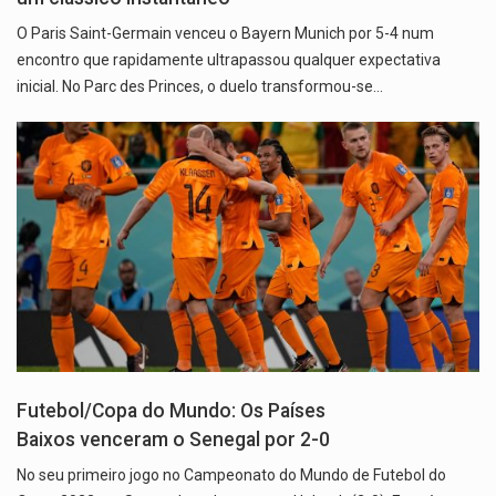
O Paris Saint-Germain venceu o Bayern Munich por 5-4 num
encontro que rapidamente ultrapassou qualquer expectativa
inicial. No Parc des Princes, o duelo transformou-se…
Futebol/Copa do Mundo: Os Países
Baixos venceram o Senegal por 2-0
No seu primeiro jogo no Campeonato do Mundo de Futebol do