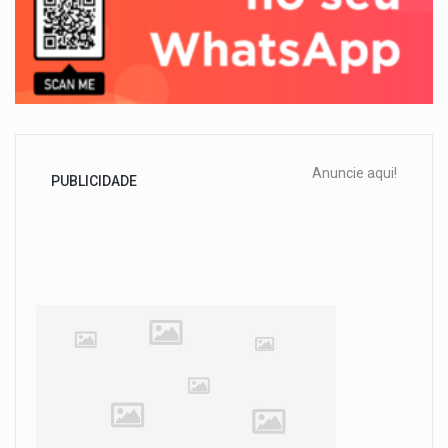
Anuncie aqui!
PUBLICIDADE