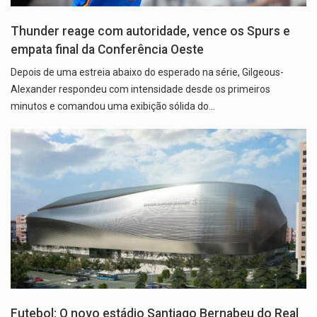
Thunder reage com autoridade, vence os Spurs e
empata final da Conferência Oeste
Depois de uma estreia abaixo do esperado na série, Gilgeous-
Alexander respondeu com intensidade desde os primeiros
minutos e comandou uma exibição sólida do…
Futebol: O novo estádio Santiago Bernabeu do Real