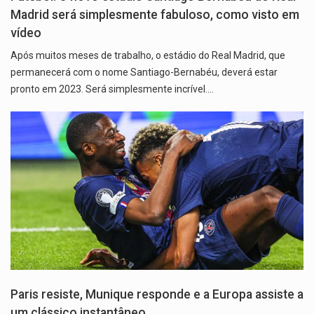
Madrid será simplesmente fabuloso, como visto em
vídeo
Após muitos meses de trabalho, o estádio do Real Madrid, que
permanecerá com o nome Santiago-Bernabéu, deverá estar
pronto em 2023. Será simplesmente incrível.…
Paris resiste, Munique responde e a Europa assiste a
um clássico instantâneo