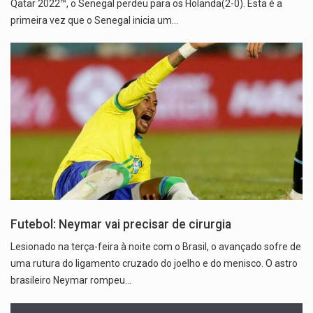
Qatar 2022™, o Senegal perdeu para os Holanda(2-0). Esta é a
primeira vez que o Senegal inicia um…
Futebol: Neymar vai precisar de cirurgia
Lesionado na terça-feira à noite com o Brasil, o avançado sofre de
uma rutura do ligamento cruzado do joelho e do menisco. O astro
brasileiro Neymar rompeu…