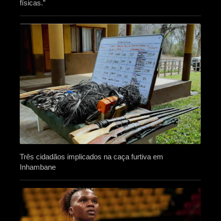
físicas.”
Três cidadãos implicados na caça furtiva em
Inhambane