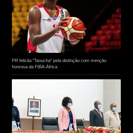
PR felicita “Tanucha” pela distinção com menção
honrosa da FIBA-África