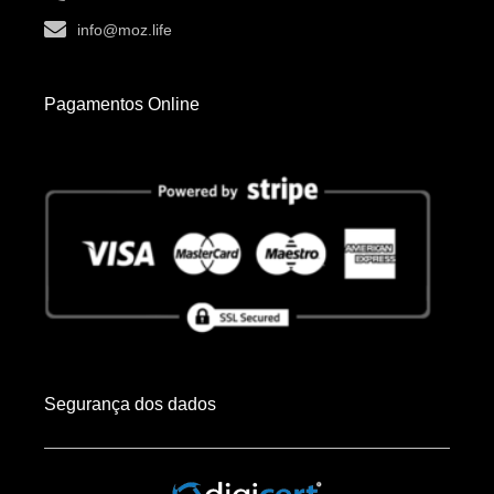
info@moz.life
Pagamentos Online
Segurança dos dados