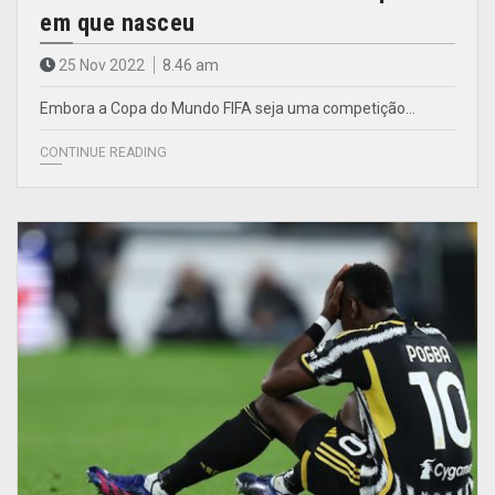
em que nasceu
25 Nov 2022
8.46 am
Embora a Copa do Mundo FIFA seja uma competição…
CONTINUE READING