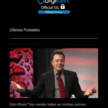
Últimos Postados
Elon Musk:“Vou vender todas as minhas posses