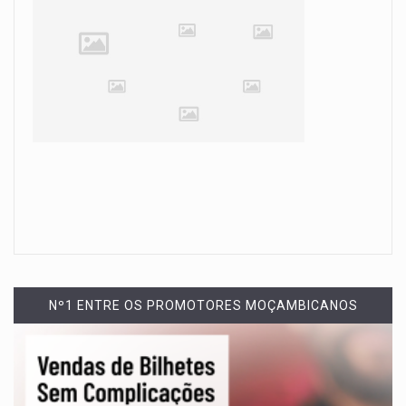
Nº1 ENTRE OS PROMOTORES MOÇAMBICANOS