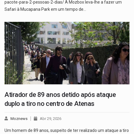
pacote-para-2-pessoas-2-dias/ A Mozbox leva-lhe a fazer um
Safari à Mucapana Park em um tempo de…
Atirador de 89 anos detido após ataque
duplo a tiro no centro de Atenas
Moznews
Abr 29, 2026
Um homem de 89 anos, suspeito de ter realizado um ataque a tiro