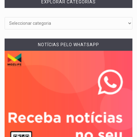
EXPLORAR CATEGORIAS
NOTÍCIAS PELO WHATSAPP