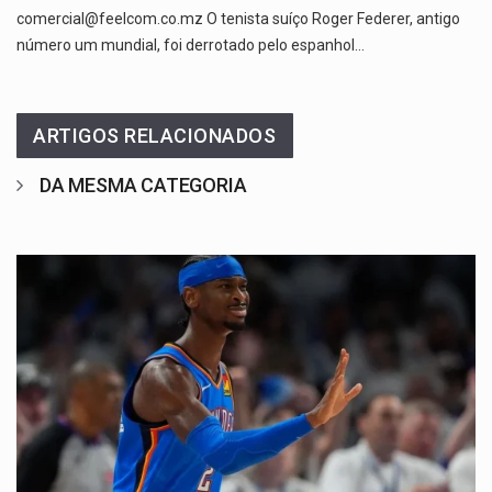
comercial@feelcom.co.mz O tenista suíço Roger Federer, antigo
número um mundial, foi derrotado pelo espanhol…
ARTIGOS RELACIONADOS
DA MESMA CATEGORIA