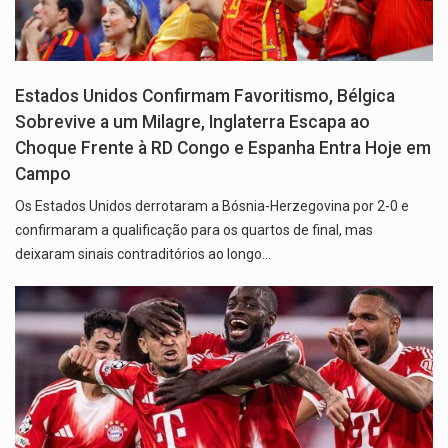
Estados Unidos Confirmam Favoritismo, Bélgica
Sobrevive a um Milagre, Inglaterra Escapa ao
Choque Frente à RD Congo e Espanha Entra Hoje em
Campo
Os Estados Unidos derrotaram a Bósnia-Herzegovina por 2-0 e
confirmaram a qualificação para os quartos de final, mas
deixaram sinais contraditórios ao longo…