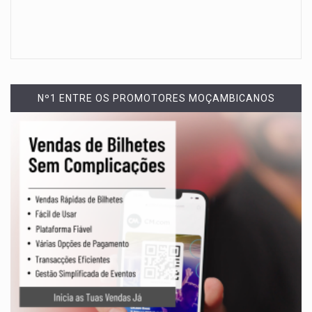
Nº1 ENTRE OS PROMOTORES MOÇAMBICANOS