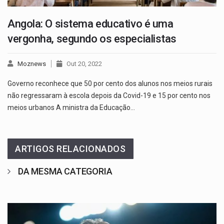
Angola: O sistema educativo é uma
vergonha, segundo os especialistas
Moznews
Out 20, 2022
Governo reconhece que 50 por cento dos alunos nos meios rurais
não regressaram à escola depois da Covid-19 e 15 por cento nos
meios urbanos A ministra da Educação…
ARTIGOS RELACIONADOS
DA MESMA CATEGORIA