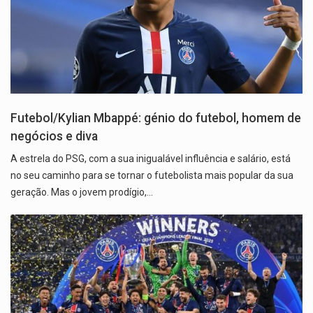
Futebol/Kylian Mbappé: génio do futebol, homem de
negócios e diva
A estrela do PSG, com a sua inigualável influência e salário, está
no seu caminho para se tornar o futebolista mais popular da sua
geração. Mas o jovem prodígio,…