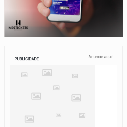
Anuncie aqui!
PUBLICIDADE