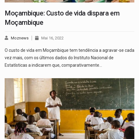
Moçambique: Custo de vida dispara em
Moçambique
Moznews
Mai 16, 2022
O custo de vida em Moçambique tem tendência a agravar-se cada
vez mais, com os últimos dados do Instituto Nacional de
Estatísticas a indicarem que, comparativamente…