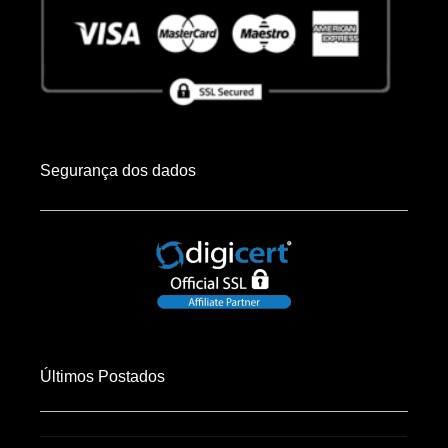
Segurança dos dados
Últimos Postados