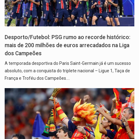
Desporto/Futebol: PSG rumo ao recorde histórico:
mais de 200 milhões de euros arrecadados na Liga
dos Campeões
A temporada desportiva do Paris Saint-Germain já é um sucesso
absoluto, com a conquista do triplete nacional – Ligue 1, Taça de
França e Troféu dos Campeões.…