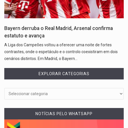
Bayern derruba o Real Madrid, Arsenal confirma
estatuto e avança
A Liga dos Campeões voltou a oferecer uma noite de fortes
contrastes, onde o espetáculo e o controlo coexistiram em dois
cenários distintos. Em Madrid, o Bayern…
EXPLORAR CATEGORIAS
NOTÍCIAS PELO WHATSAPP