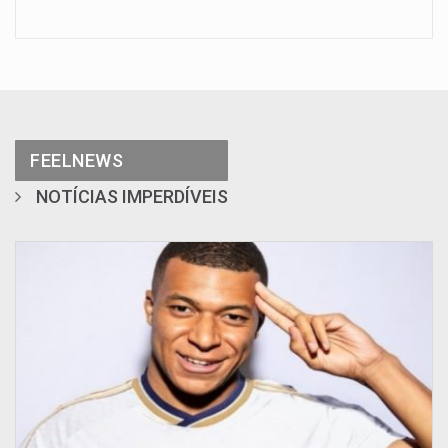
FEELNEWS
NOTÍCIAS IMPERDÍVEIS