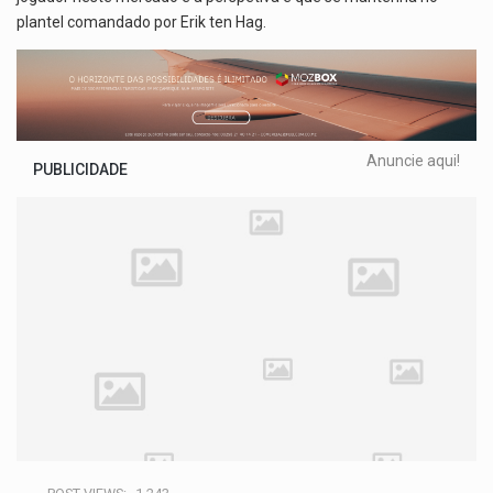
plantel comandado por Erik ten Hag.
Anuncie aqui!
PUBLICIDADE