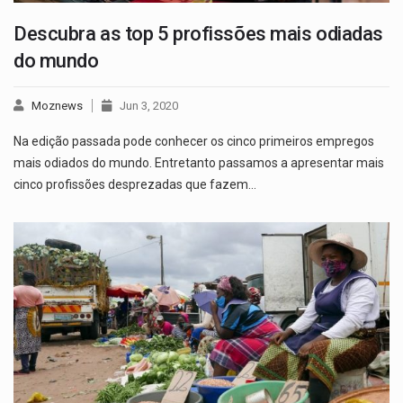
Descubra as top 5 profissões mais odiadas
do mundo
Moznews
Jun 3, 2020
Na edição passada pode conhecer os cinco primeiros empregos
mais odiados do mundo. Entretanto passamos a apresentar mais
cinco profissões desprezadas que fazem…