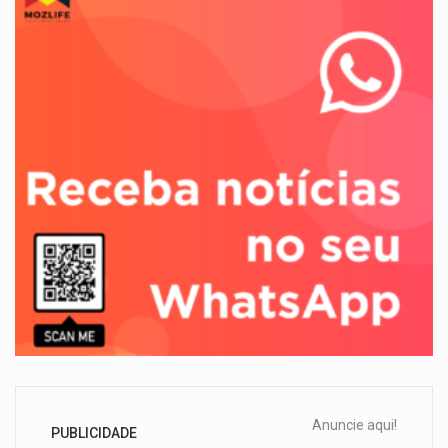
Anuncie aqui!
PUBLICIDADE