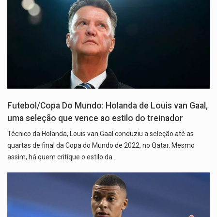
Futebol/Copa Do Mundo: Holanda de Louis van Gaal,
uma seleção que vence ao estilo do treinador
Técnico da Holanda, Louis van Gaal conduziu a seleção até as
quartas de final da Copa do Mundo de 2022, no Qatar. Mesmo
assim, há quem critique o estilo da…