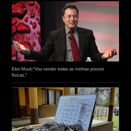
Elon Musk:“Vou vender todas as minhas posses
físicas.”