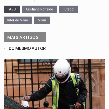
TAGS:
Cristiano Ronaldo
Futebol
Inter de Milão
Milan
MAIS ARTIGOS
DO MESMO AUTOR