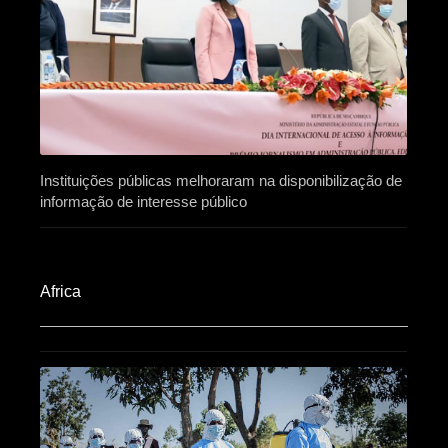
Instituições públicas melhoraram na disponibilização de
informação de interesse público
Africa​