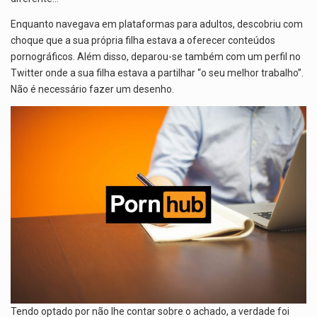
Enquanto navegava em plataformas para adultos, descobriu com
choque que a sua própria filha estava a oferecer conteúdos
pornográficos. Além disso, deparou-se também com um perfil no
Twitter onde a sua filha estava a partilhar “o seu melhor trabalho”.
Não é necessário fazer um desenho.
Tendo optado por não lhe contar sobre o achado, a verdade foi