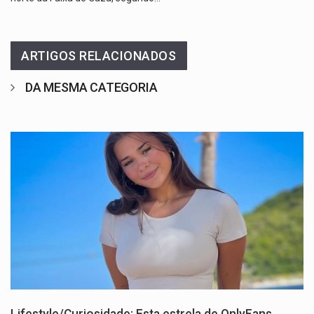
ARTIGOS RELACIONADOS
DA MESMA CATEGORIA