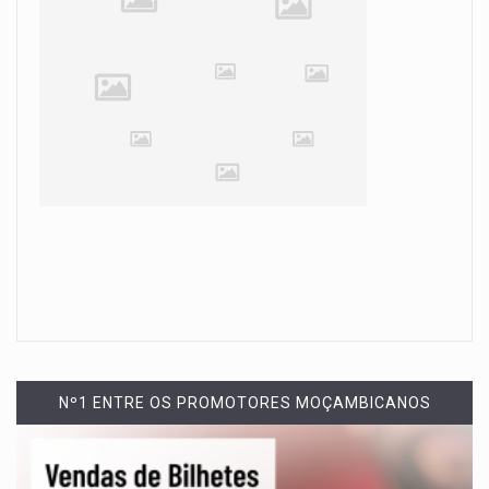
Nº1 ENTRE OS PROMOTORES MOÇAMBICANOS