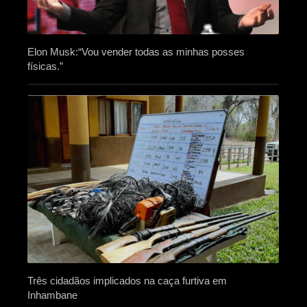
Elon Musk:“Vou vender todas as minhas posses
físicas.”
Três cidadãos implicados na caça furtiva em
Inhambane