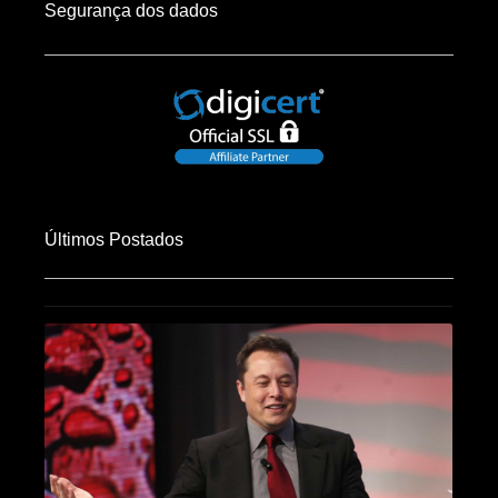
Segurança dos dados
Últimos Postados