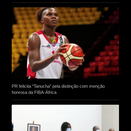
PR felicita “Tanucha” pela distinção com menção
honrosa da FIBA-África