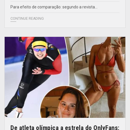
Para efeito de comparação: segundo a revista…
CONTINUE READING
De atleta olímpica a estrela do OnlyFans: