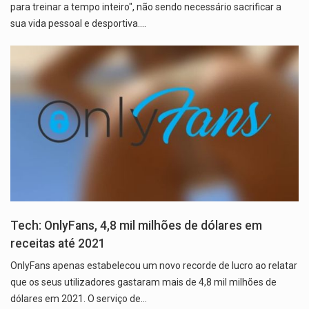
para treinar a tempo inteiro", não sendo necessário sacrificar a
sua vida pessoal e desportiva.…
Tech: OnlyFans, 4,8 mil milhões de dólares em
receitas até 2021
OnlyFans apenas estabelecou um novo recorde de lucro ao relatar
que os seus utilizadores gastaram mais de 4,8 mil milhões de
dólares em 2021. O serviço de…