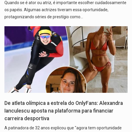
Quando se é ator ou atriz, é importante escolher cuidadosamente
os papéis. Algumas actrizes tiveram essa oportunidade,
protagonizando séries de prestígio como…
De atleta olímpica a estrela do OnlyFans: Alexandra
Ianculescu aposta na plataforma para financiar
carreira desportiva
A patinadora de 32 anos explicou que "agora tem oportunidade