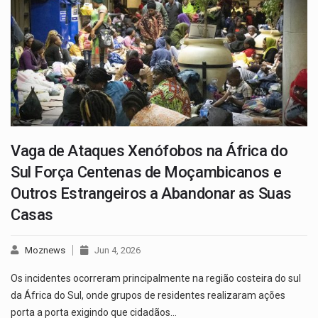
Vaga de Ataques Xenófobos na África do
Sul Força Centenas de Moçambicanos e
Outros Estrangeiros a Abandonar as Suas
Casas
Moznews
Jun 4, 2026
Os incidentes ocorreram principalmente na região costeira do sul
da África do Sul, onde grupos de residentes realizaram ações
porta a porta exigindo que cidadãos…