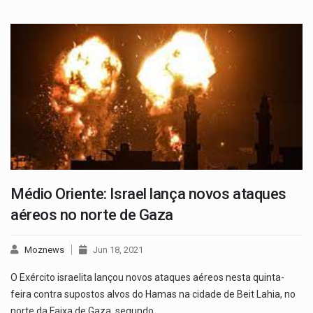
Médio Oriente: Israel lança novos ataques
aéreos no norte de Gaza
Moznews
Jun 18, 2021
O Exército israelita lançou novos ataques aéreos nesta quinta-
feira contra supostos alvos do Hamas na cidade de Beit Lahia, no
norte da Faixa de Gaza, segundo…