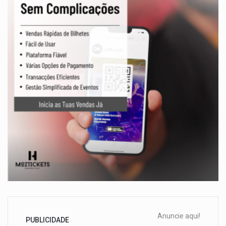
Anuncie aqui!
PUBLICIDADE