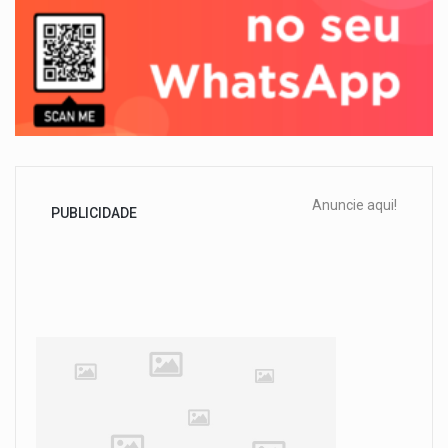
Anuncie aqui!
PUBLICIDADE