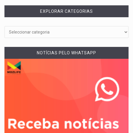
EXPLORAR CATEGORIAS
NOTÍCIAS PELO WHATSAPP