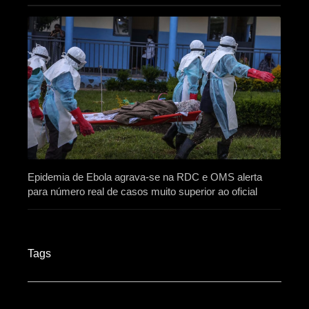
Epidemia de Ebola agrava-se na RDC e OMS alerta
para número real de casos muito superior ao oficial
Tags