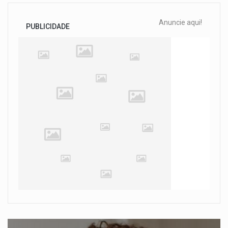
Anuncie aqui!
PUBLICIDADE