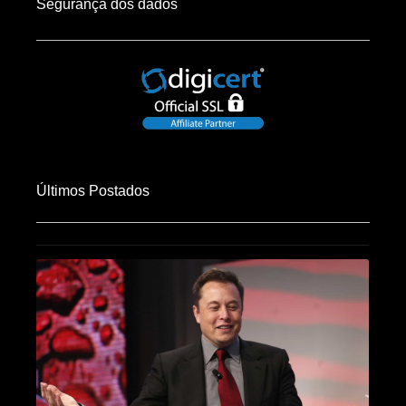
Segurança dos dados
Últimos Postados