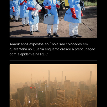
Americanos expostos ao Ébola são colocados em
quarentena no Quénia enquanto cresce a preocupação
com a epidemia na RDC