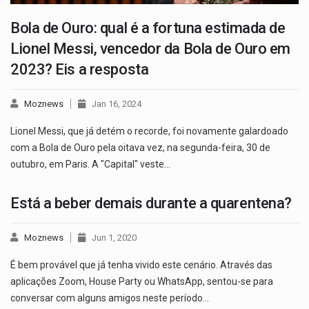
Bola de Ouro: qual é a fortuna estimada de
Lionel Messi, vencedor da Bola de Ouro em
2023? Eis a resposta
Moznews
Jan 16, 2024
Lionel Messi, que já detém o recorde, foi novamente galardoado
com a Bola de Ouro pela oitava vez, na segunda-feira, 30 de
outubro, em Paris. A "Capital" veste…
Está a beber demais durante a quarentena?
Moznews
Jun 1, 2020
É bem provável que já tenha vivido este cenário. Através das
aplicações Zoom, House Party ou WhatsApp, sentou-se para
conversar com alguns amigos neste período…