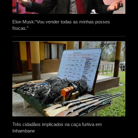
Elon Musk:“Vou vender todas as minhas posses
físicas.”
Três cidadãos implicados na caça furtiva em
Inhambane