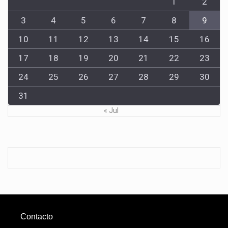
1
2
3
4
5
6
7
8
9
10
11
12
13
14
15
16
17
18
19
20
21
22
23
24
25
26
27
28
29
30
31
« Jul
Contacto