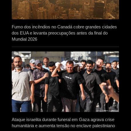
Fumo dos incêndios no Canadá cobre grandes cidades
dos EUA e levanta preocupações antes da final do
Mundial 2026
Ataque israelita durante funeral em Gaza agrava crise
humanitária e aumenta tensão no enclave palestiniano