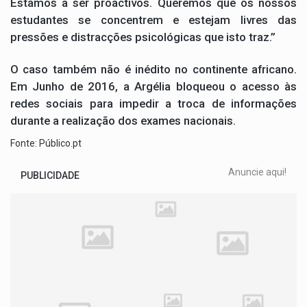
Estamos a ser proactivos. Queremos que os nossos
estudantes se concentrem e estejam livres das
pressões e distracções psicológicas que isto traz.”
O caso também não é inédito no continente africano.
Em Junho de 2016, a Argélia bloqueou o acesso às
redes sociais para impedir a troca de informações
durante a realização dos exames nacionais.
Fonte: Público.pt
Anuncie aqui!
PUBLICIDADE