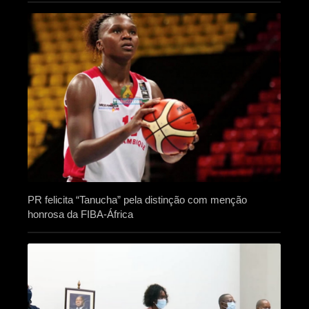
PR felicita “Tanucha” pela distinção com menção
honrosa da FIBA-África