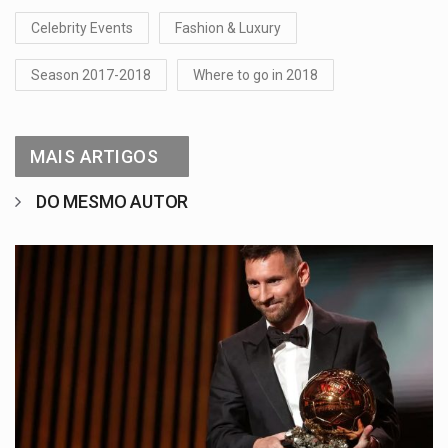
Celebrity Events
Fashion & Luxury
Season 2017-2018
Where to go in 2018
MAIS ARTIGOS
DO MESMO AUTOR