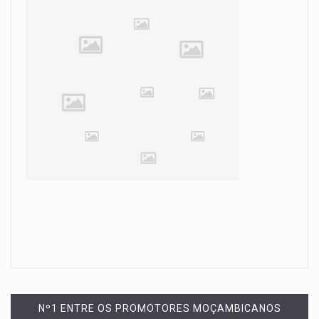
Nº1 ENTRE OS PROMOTORES MOÇAMBICANOS