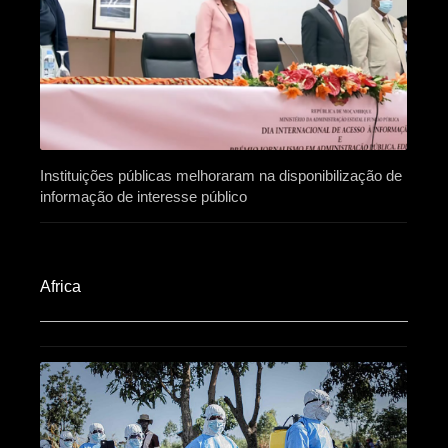
Instituições públicas melhoraram na disponibilização de
informação de interesse público
Africa​