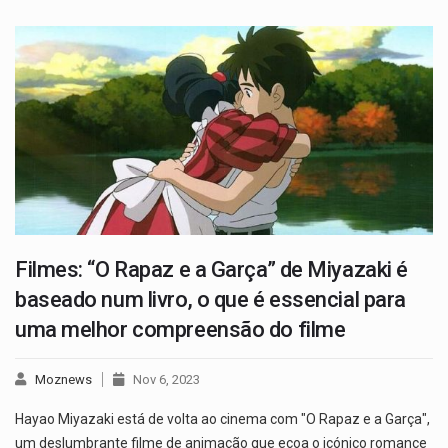
Filmes: “O Rapaz e a Garça” de Miyazaki é
baseado num livro, o que é essencial para
uma melhor compreensão do filme
Moznews
Nov 6, 2023
Hayao Miyazaki está de volta ao cinema com "O Rapaz e a Garça",
um deslumbrante filme de animação que ecoa o icónico romance