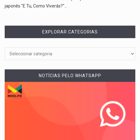
japonês "E Tu, Como Viverás?"…
EXPLORAR CATEGORIAS
NOTÍCIAS PELO WHATSAPP