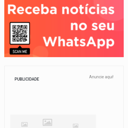
Anuncie aqui!
PUBLICIDADE