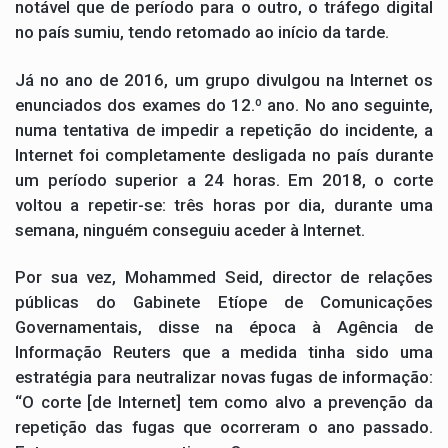
notável que de período para o outro, o tráfego digital
no país sumiu, tendo retomado ao início da tarde.
Já no ano de 2016, um grupo divulgou na Internet os
enunciados dos exames do 12.º ano. No ano seguinte,
numa tentativa de impedir a repetição do incidente, a
Internet foi completamente desligada no país durante
um período superior a 24 horas. Em 2018, o corte
voltou a repetir-se: três horas por dia, durante uma
semana, ninguém conseguiu aceder à Internet.
Por sua vez, Mohammed Seid, director de relações
públicas do Gabinete Etíope de Comunicações
Governamentais, disse na época à Agência de
Informação Reuters que a medida tinha sido uma
estratégia para neutralizar novas fugas de informação:
“O corte [de Internet] tem como alvo a prevenção da
repetição das fugas que ocorreram o ano passado.