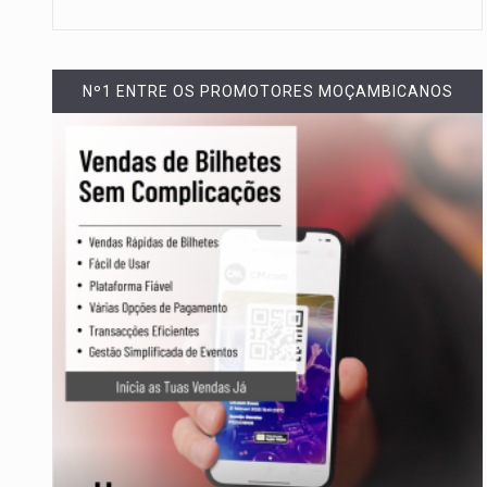
Nº1 ENTRE OS PROMOTORES MOÇAMBICANOS