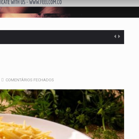
COMENTÁRIOS FECHADOS