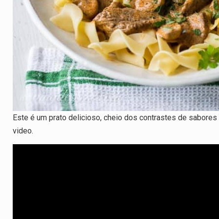
Este é um prato delicioso, cheio dos contrastes de sabore
video.