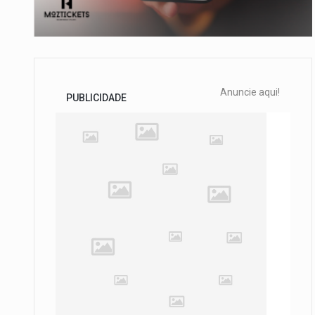
Anuncie aqui!
PUBLICIDADE