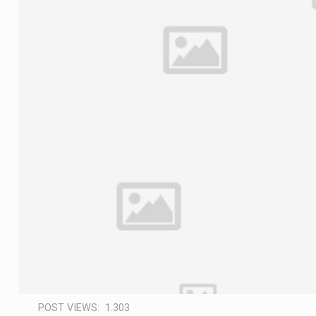
POST VIEWS:
1.303