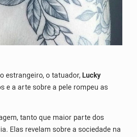
 estrangeiro, o tatuador,
Lucky
 e a arte sobre a pele rompeu as
agem, tanto que maior parte dos
ia. Elas revelam sobre a sociedade na