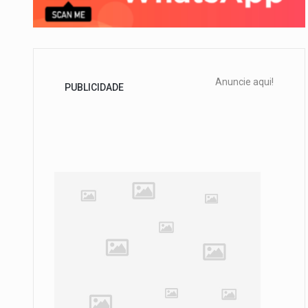
Anuncie aqui!
PUBLICIDADE