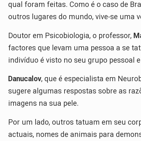
qual foram feitas. Como é o caso de Bra
outros lugares do mundo, vive-se uma v
Doutor em Psicobiologia, o professor,
Ma
factores que levam uma pessoa a se tat
indivíduo é visto no seu grupo pessoal 
Danucalov
, que é especialista em Neu
sugere algumas respostas sobre as raz
imagens na sua pele.
Por um lado, outros tatuam em seu co
actuais, nomes de animais para demons