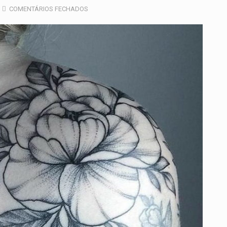
COMENTÁRIOS FECHADOS