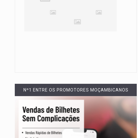
Nº1 ENTRE OS PROMOTORES MOÇAMBICANOS