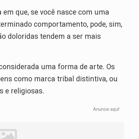
da em que, se você nasce com uma
eterminado comportamento, pode, sim,
são doloridas tendem a ser mais
considerada uma forma de arte. Os
ens como marca tribal distintiva, ou
 e religiosas.
Anuncie aqui!