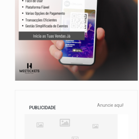
Anuncie aqui!
PUBLICIDADE