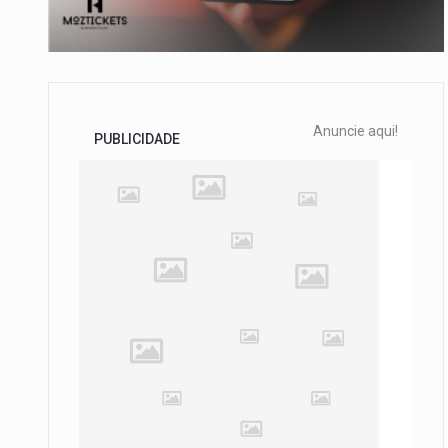
Anuncie aqui!
PUBLICIDADE