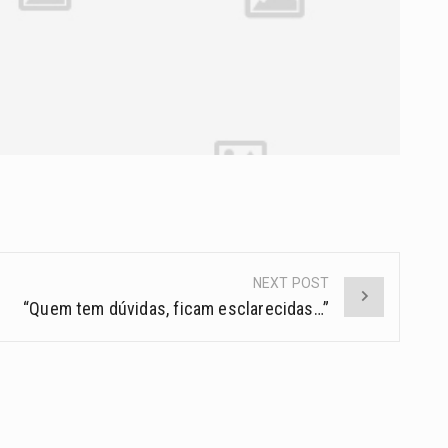
NEXT POST
“Quem tem dúvidas, ficam esclarecidas…”