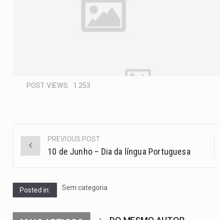
POST VIEWS:
1.253
PREVIOUS POST
10 de Junho – Dia da língua Portuguesa
Sem categoria
Posted in: