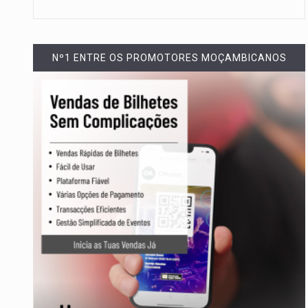
Nº1 ENTRE OS PROMOTORES MOÇAMBICANOS