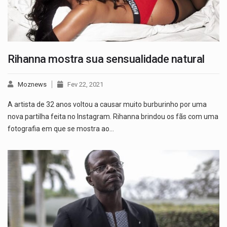
Rihanna mostra sua sensualidade natural
Moznews
Fev 22, 2021
A artista de 32 anos voltou a causar muito burburinho por uma
nova partilha feita no Instagram. Rihanna brindou os fãs com uma
fotografia em que se mostra ao…