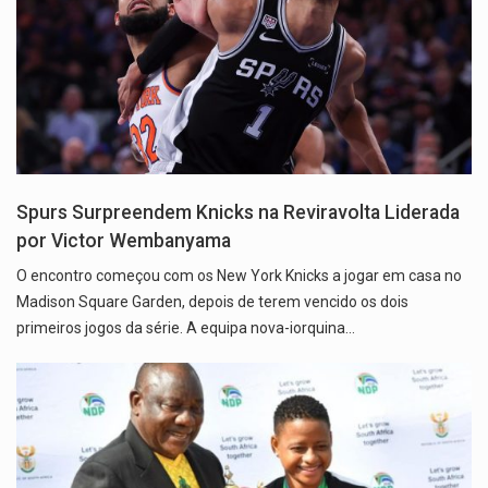
Spurs Surpreendem Knicks na Reviravolta Liderada
por Victor Wembanyama
O encontro começou com os New York Knicks a jogar em casa no
Madison Square Garden, depois de terem vencido os dois
primeiros jogos da série. A equipa nova-iorquina…