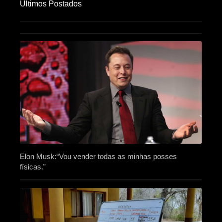
Últimos Postados
Elon Musk:“Vou vender todas as minhas posses
físicas.”