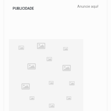
Anuncie aqui!
PUBLICIDADE