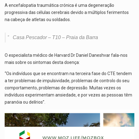
A encefalopatia traumática crónica é uma degeneração
progressiva das células cerebrais devido a múltiplos ferimentos
na cabeça de atletas ou soldados.
Casa Pescador – T10 – Praia da Barra
O especialista médico de Harvard Dr Daniel Daneshvar fala-nos
mais sobre os sintomas desta doença:
“Os indivíduos que se encontram na terceira fase do CTE tendem
a ter problemas de impulsividade, problemas de controlo do seu
comportamento, problemas de depressão. Muitas vezes os
indivíduos experimentam ansiedade, e por vezes as pessoas têm
paranóia ou delírios”.