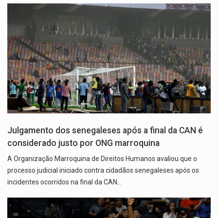
Julgamento dos senegaleses após a final da CAN é
considerado justo por ONG marroquina
A Organização Marroquina de Direitos Humanos avaliou que o
processo judicial iniciado contra cidadãos senegaleses após os
incidentes ocorridos na final da CAN…