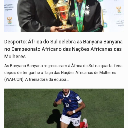
Desporto: África do Sul celebra as Banyana Banyana
no Campeonato Africano das Nações Africanas das
Mulheres
As Banyana Banyana regressaram à África do Sul na quarta-feira
depois de ter ganho a Taça das Nações Africanas de Mulheres
(WAFCON). A treinadora da equipa…