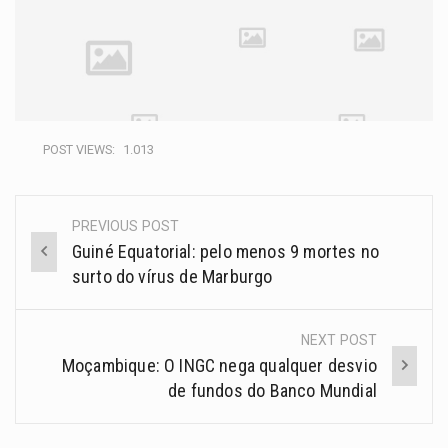
POST VIEWS:
1.013
PREVIOUS POST
Guiné Equatorial: pelo menos 9 mortes no
surto do vírus de Marburgo
NEXT POST
Moçambique: O INGC nega qualquer desvio
de fundos do Banco Mundial