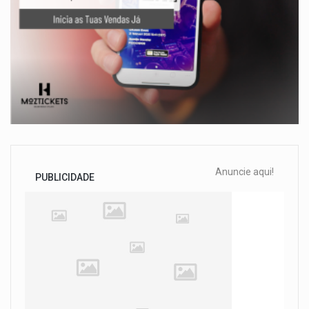
Anuncie aqui!
PUBLICIDADE