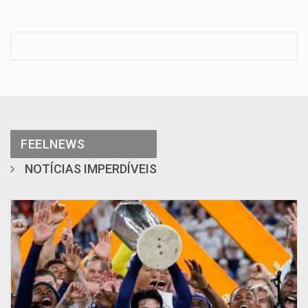
FEELNEWS
NOTÍCIAS IMPERDÍVEIS