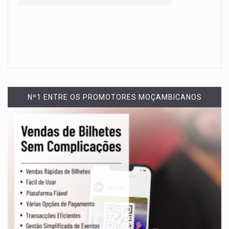
Nº1 ENTRE OS PROMOTORES MOÇAMBICANOS