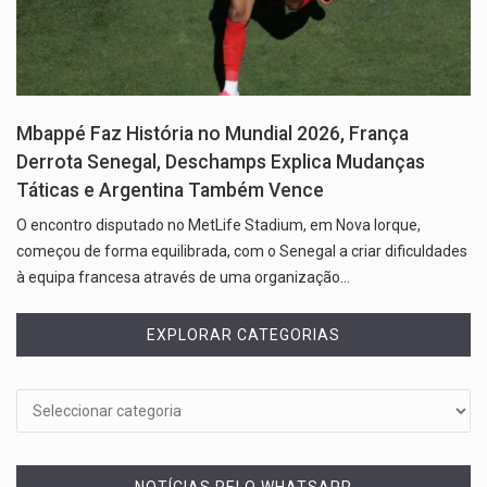
Mbappé Faz História no Mundial 2026, França
Derrota Senegal, Deschamps Explica Mudanças
Táticas e Argentina Também Vence
O encontro disputado no MetLife Stadium, em Nova Iorque,
começou de forma equilibrada, com o Senegal a criar dificuldades
à equipa francesa através de uma organização…
EXPLORAR CATEGORIAS
NOTÍCIAS PELO WHATSAPP