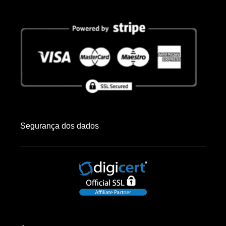
Segurança dos dados