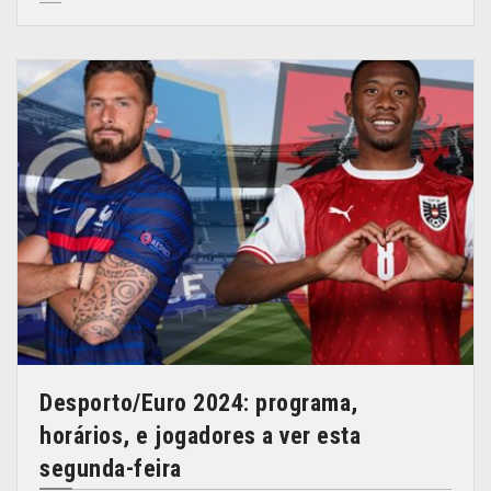
Desporto/Euro 2024: programa,
horários, e jogadores a ver esta
segunda-feira