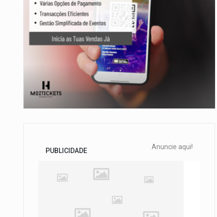
Anuncie aqui!
PUBLICIDADE