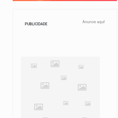
Anuncie aqui!
PUBLICIDADE