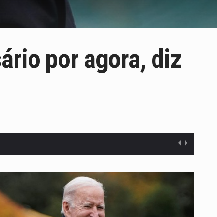
rio por agora, diz