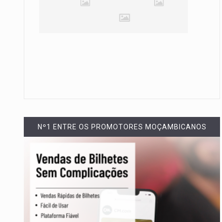
Nº1 ENTRE OS PROMOTORES MOÇAMBICANOS