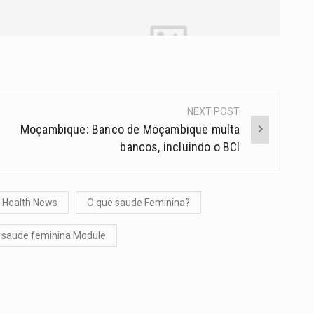
NEXT POST
Moçambique: Banco de Moçambique multa
bancos, incluindo o BCI
Health News
O que saude Feminina?
saude feminina Module