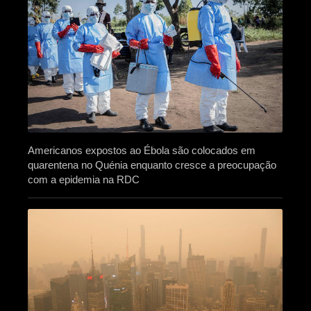
Americanos expostos ao Ébola são colocados em
quarentena no Quénia enquanto cresce a preocupação
com a epidemia na RDC