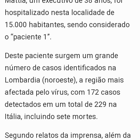
Mattia, um executivo de 38 anos, foi
hospitalizado nesta localidade de
15.000 habitantes, sendo considerado
o “paciente 1”.
Deste paciente surgem um grande
número de casos identificados na
Lombardia (noroeste), a região mais
afectada pelo vírus, com 172 casos
detectados em um total de 229 na
Itália, incluindo sete mortes.
Segundo relatos da imprensa, além da