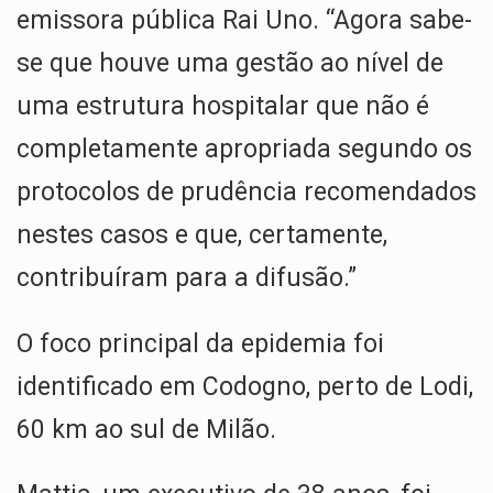
emissora pública Rai Uno. “Agora sabe-
se que houve uma gestão ao nível de
uma estrutura hospitalar que não é
completamente apropriada segundo os
protocolos de prudência recomendados
nestes casos e que, certamente,
contribuíram para a difusão.”
O foco principal da epidemia foi
identificado em Codogno, perto de Lodi,
60 km ao sul de Milão.