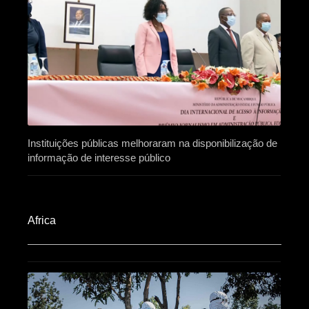
Instituições públicas melhoraram na disponibilização de
informação de interesse público
Africa​