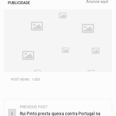
Anuncie aqui!
PUBLICIDADE
POST VIEWS:
1.020
PREVIOUS POST
Rui Pinto presta queixa contra Portugal na