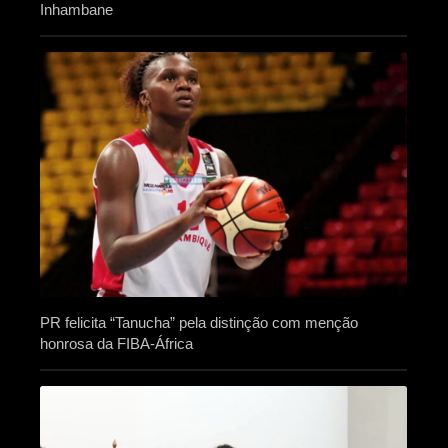
Inhambane
PR felicita “Tanucha” pela distinção com menção
honrosa da FIBA-África