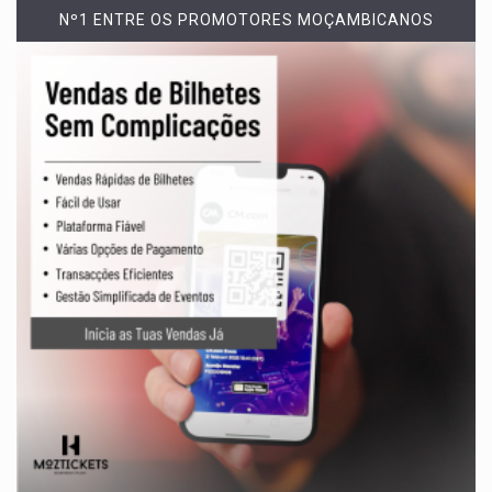
Nº1 ENTRE OS PROMOTORES MOÇAMBICANOS