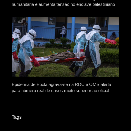
humanitária e aumenta tensão no enclave palestiniano
Epidemia de Ebola agrava-se na RDC e OMS alerta
para número real de casos muito superior ao oficial
Tags