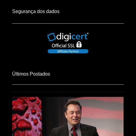
Segurança dos dados
Últimos Postados