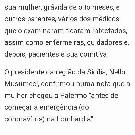
sua mulher, grávida de oito meses, e
outros parentes, vários dos médicos
que o examinaram ficaram infectados,
assim como enfermeiras, cuidadores e,
depois, pacientes e sua comitiva.
O presidente da região da Sicília, Nello
Musumeci, confirmou numa nota que a
mulher chegou a Palermo “antes de
começar a emergência (do
coronavírus) na Lombardia”.