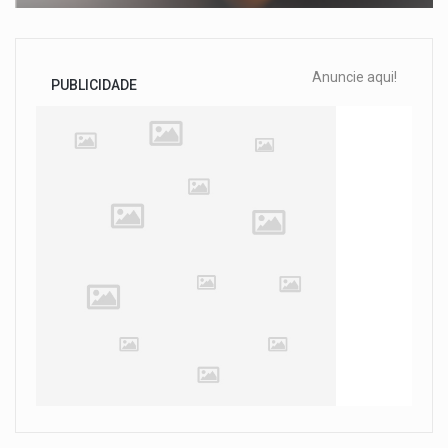
Anuncie aqui!
PUBLICIDADE