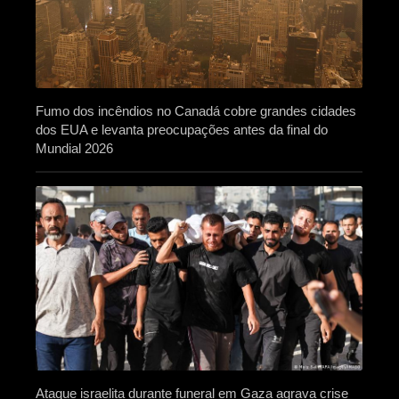
Fumo dos incêndios no Canadá cobre grandes cidades
dos EUA e levanta preocupações antes da final do
Mundial 2026
Ataque israelita durante funeral em Gaza agrava crise