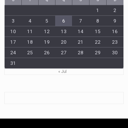
1
2
3
4
5
6
7
8
9
10
11
12
13
14
15
16
17
18
19
20
21
22
23
24
25
26
27
28
29
30
31
« Jul