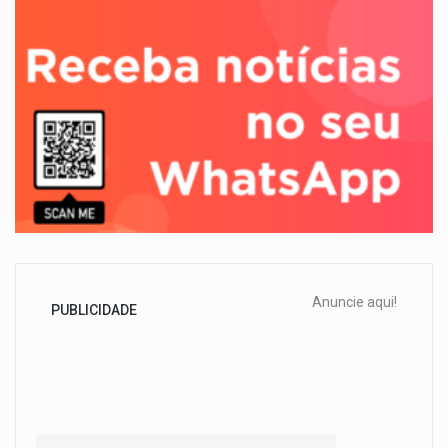
Anuncie aqui!
PUBLICIDADE