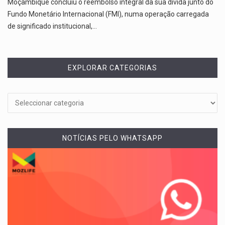
Moçambique concluiu o reembolso integral da sua dívida junto do
Fundo Monetário Internacional (FMI), numa operação carregada
de significado institucional,…
EXPLORAR CATEGORIAS
NOTÍCIAS PELO WHATSAPP