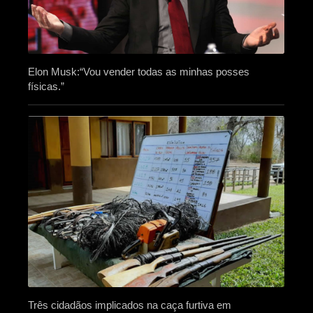
Elon Musk:“Vou vender todas as minhas posses
físicas.”
Três cidadãos implicados na caça furtiva em