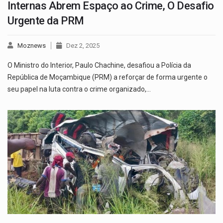
Internas Abrem Espaço ao Crime, O Desafio
Urgente da PRM
Moznews
Dez 2, 2025
O Ministro do Interior, Paulo Chachine, desafiou a Polícia da
República de Moçambique (PRM) a reforçar de forma urgente o
seu papel na luta contra o crime organizado,…