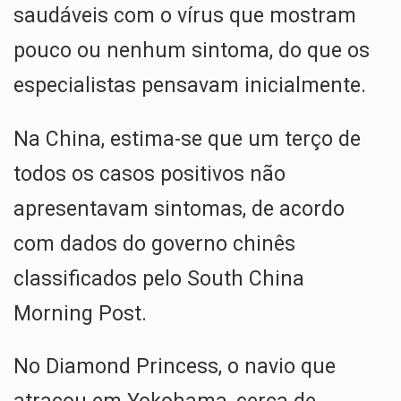
saudáveis ​​com o vírus que mostram
pouco ou nenhum sintoma, do que os
especialistas pensavam inicialmente.
Na China, estima-se que um terço de
todos os casos positivos não
apresentavam sintomas, de acordo
com dados do governo chinês
classificados pelo South China
Morning Post.
No Diamond Princess, o navio que