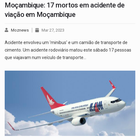
Moçambique: 17 mortos em acidente de
viação em Moçambique
Moznews
Mar 27, 2023
Acidente envolveu um 'minibus' e um camião de transporte de
cimento. Um acidente rodoviário matou este sábado 17 pessoas
que viajavam num veículo de transporte…