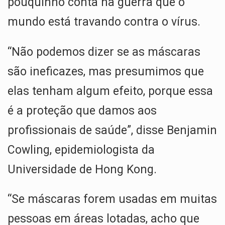
pouquinho conta na guerra que o
mundo está travando contra o vírus.
“Não podemos dizer se as máscaras
são ineficazes, mas presumimos que
elas tenham algum efeito, porque essa
é a proteção que damos aos
profissionais de saúde”, disse Benjamin
Cowling, epidemiologista da
Universidade de Hong Kong.
“Se máscaras forem usadas em muitas
pessoas em áreas lotadas, acho que