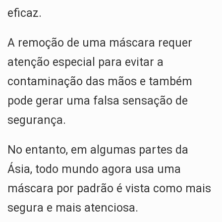
eficaz.
A remoção de uma máscara requer
atenção especial para evitar a
contaminação das mãos e também
pode gerar uma falsa sensação de
segurança.
No entanto, em algumas partes da
Ásia, todo mundo agora usa uma
máscara por padrão é vista como mais
segura e mais atenciosa.