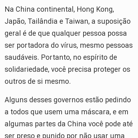
Na China continental, Hong Kong,
Japão, Tailândia e Taiwan, a suposição
geral é de que qualquer pessoa possa
ser portadora do vírus, mesmo pessoas
saudáveis. Portanto, no espírito de
solidariedade, você precisa proteger os
outros de si mesmo.
Alguns desses governos estão pedindo
a todos que usem uma máscara, e em
algumas partes da China você pode até
ser preso e punido por não usar uma