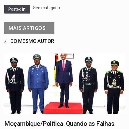
Sem categoria
Posted in:
MAIS ARTIGOS
DO MESMO AUTOR
Moçambique/Política: Quando as Falhas