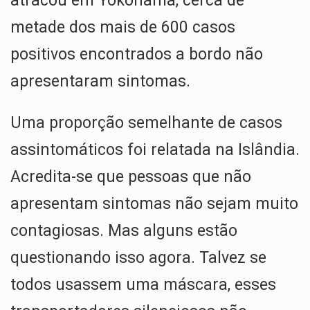
atracou em Yokohama, cerca de
metade dos mais de 600 casos
positivos encontrados a bordo não
apresentaram sintomas.
Uma proporção semelhante de casos
assintomáticos foi relatada na Islândia.
Acredita-se que pessoas que não
apresentam sintomas não sejam muito
contagiosas. Mas alguns estão
questionando isso agora. Talvez se
todos usassem uma máscara, esses