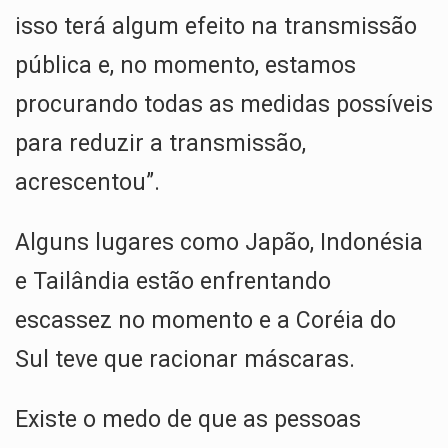
isso terá algum efeito na transmissão
pública e, no momento, estamos
procurando todas as medidas possíveis
para reduzir a transmissão,
acrescentou”.
Alguns lugares como Japão, Indonésia
e Tailândia estão enfrentando
escassez no momento e a Coréia do
Sul teve que racionar máscaras.
Existe o medo de que as pessoas