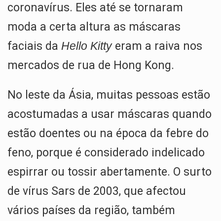
coronavírus. Eles até se tornaram
moda a certa altura as máscaras
faciais da
Hello Kitty
eram a raiva nos
mercados de rua de Hong Kong.
No leste da Ásia, muitas pessoas estão
acostumadas a usar máscaras quando
estão doentes ou na época da febre do
feno, porque é considerado indelicado
espirrar ou tossir abertamente. O surto
de vírus Sars de 2003, que afectou
vários países da região, também