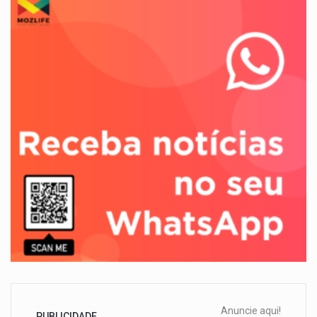
Anuncie aqui!
PUBLICIDADE