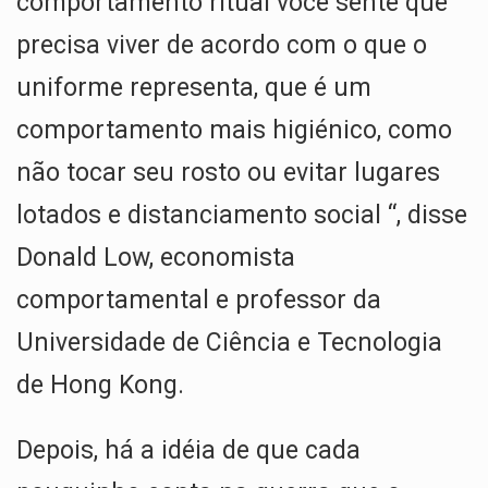
comportamento ritual você sente que
precisa viver de acordo com o que o
uniforme representa, que é um
comportamento mais higiénico, como
não tocar seu rosto ou evitar lugares
lotados e distanciamento social “, disse
Donald Low, economista
comportamental e professor da
Universidade de Ciência e Tecnologia
de Hong Kong.
Depois, há a idéia de que cada