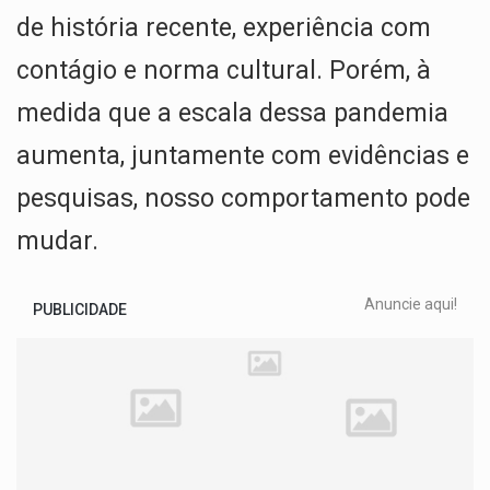
de história recente, experiência com
contágio e norma cultural. Porém, à
medida que a escala dessa pandemia
aumenta, juntamente com evidências e
pesquisas, nosso comportamento pode
mudar.
Anuncie aqui!
PUBLICIDADE