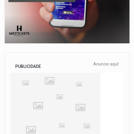
Anuncie aqui!
PUBLICIDADE