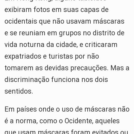
exibiram fotos em suas capas de
ocidentais que não usavam máscaras
e se reuniam em grupos no distrito de
vida noturna da cidade, e criticaram
expatriados e turistas por não
tomarem as devidas precauções. Mas a
discriminação funciona nos dois
sentidos.
Em países onde o uso de máscaras não
é a norma, como o Ocidente, aqueles
que usam máscaras foram evitados ou