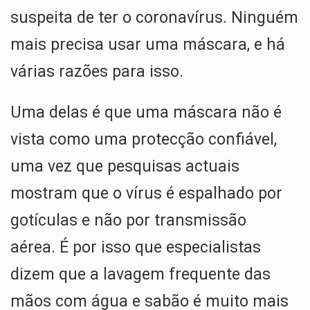
suspeita de ter o coronavírus. Ninguém
mais precisa usar uma máscara, e há
várias razões para isso.
Uma delas é que uma máscara não é
vista como uma protecção confiável,
uma vez que pesquisas actuais
mostram que o vírus é espalhado por
gotículas e não por transmissão
aérea. É por isso que especialistas
dizem que a lavagem frequente das
mãos com água e sabão é muito mais