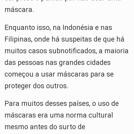
máscara.
Enquanto isso, na Indonésia e nas
Filipinas, onde há suspeitas de que há
muitos casos subnotificados, a maioria
das pessoas nas grandes cidades
começou a usar máscaras para se
proteger dos outros.
Para muitos desses países, o uso de
máscaras era uma norma cultural
mesmo antes do surto de