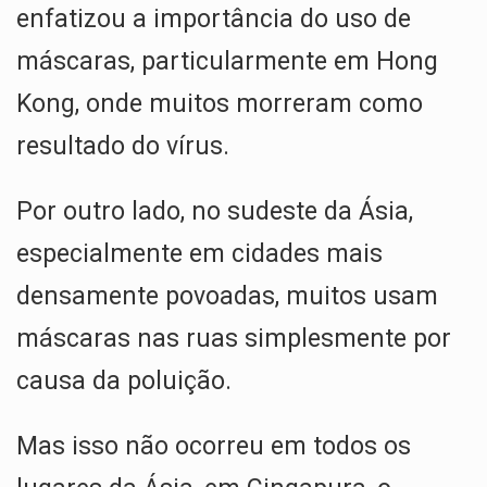
enfatizou a importância do uso de
máscaras, particularmente em Hong
Kong, onde muitos morreram como
resultado do vírus.
Por outro lado, no sudeste da Ásia,
especialmente em cidades mais
densamente povoadas, muitos usam
máscaras nas ruas simplesmente por
causa da poluição.
Mas isso não ocorreu em todos os