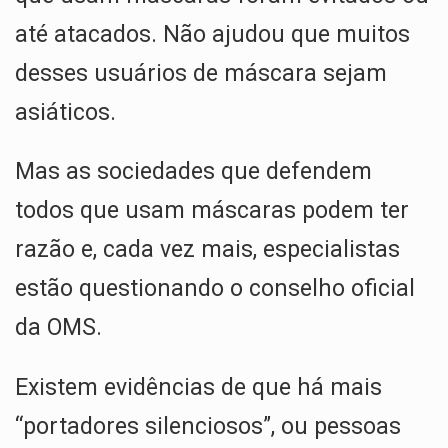
até atacados. Não ajudou que muitos
desses usuários de máscara sejam
asiáticos.
Mas as sociedades que defendem
todos que usam máscaras podem ter
razão e, cada vez mais, especialistas
estão questionando o conselho oficial
da OMS.
Existem evidências de que há mais
“portadores silenciosos”, ou pessoas