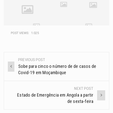
POST VIEWS:
1.025
PREVIOUS POST
Sobe para cinco o número de de casos de
Covid-19 em Moçambique
NEXT POST
Estado de Emergência em Angola a partir
de sexta-feira