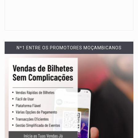
Nº1 ENTRE OS PROMOTORES MOÇAMBICANOS