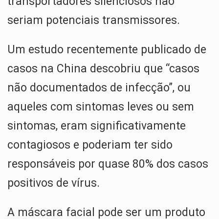
transportadores silenciosos não
seriam potenciais transmissores.
Um estudo recentemente publicado de
casos na China descobriu que “casos
não documentados de infecção”, ou
aqueles com sintomas leves ou sem
sintomas, eram significativamente
contagiosos e poderiam ter sido
responsáveis ​​por quase 80% dos casos
positivos de vírus.
A máscara facial pode ser um produto