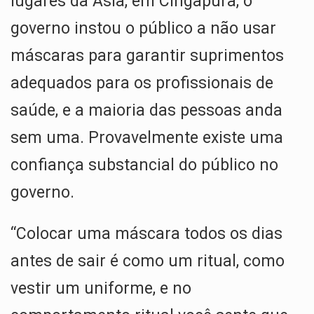
lugares da Ásia, em Cingapura, o
governo instou o público a não usar
máscaras para garantir suprimentos
adequados para os profissionais de
saúde, e a maioria das pessoas anda
sem uma. Provavelmente existe uma
confiança substancial do público no
governo.
“Colocar uma máscara todos os dias
antes de sair é como um ritual, como
vestir um uniforme, e no