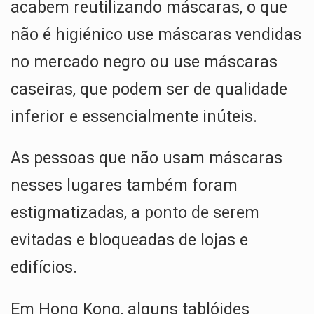
acabem reutilizando máscaras, o que
não é higiénico use máscaras vendidas
no mercado negro ou use máscaras
caseiras, que podem ser de qualidade
inferior e essencialmente inúteis.
As pessoas que não usam máscaras
nesses lugares também foram
estigmatizadas, a ponto de serem
evitadas e bloqueadas de lojas e
edifícios.
Em Hong Kong, alguns tablóides