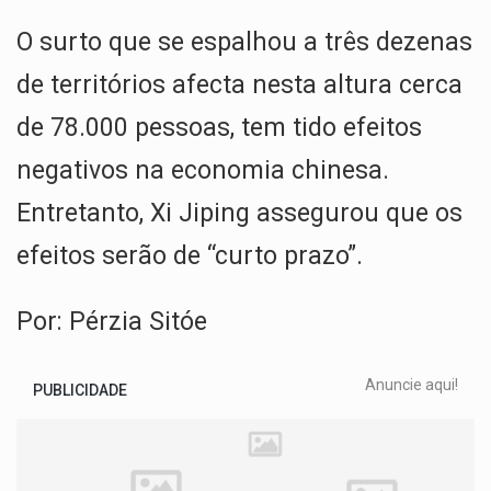
O surto que se espalhou a três dezenas
de territórios afecta nesta altura cerca
de 78.000 pessoas, tem tido efeitos
negativos na economia chinesa.
Entretanto, Xi Jiping assegurou que os
efeitos serão de “curto prazo”.
Por: Pérzia Sitóe
Anuncie aqui!
PUBLICIDADE