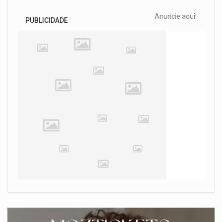
Anuncie aqui!
PUBLICIDADE