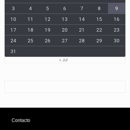
3
4
5
6
7
8
9
10
11
12
13
14
15
16
17
18
19
20
21
22
23
24
25
26
27
28
29
30
31
« Jul
Contacto