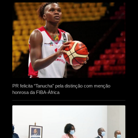
PR felicita “Tanucha” pela distinção com menção
honrosa da FIBA-África