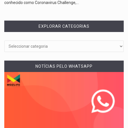
conhecido como Coronavirus Challenge,…
EXPLORAR CATEGORIAS
NOTÍCIAS PELO WHATSAPP