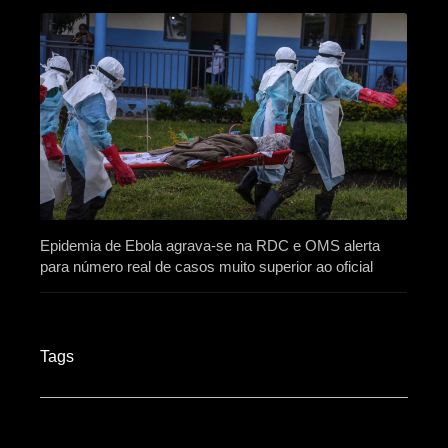
Epidemia de Ebola agrava-se na RDC e OMS alerta
para número real de casos muito superior ao oficial
Tags