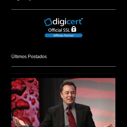
Últimos Postados