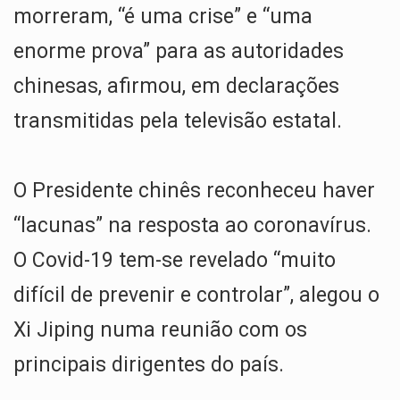
morreram, “é uma crise” e “uma
enorme prova” para as autoridades
chinesas, afirmou, em declarações
transmitidas pela televisão estatal.
O Presidente chinês reconheceu haver
“lacunas” na resposta ao coronavírus.
O Covid-19 tem-se revelado “muito
difícil de prevenir e controlar”, alegou o
Xi Jiping numa reunião com os
principais dirigentes do país.