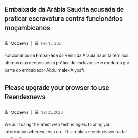
Embaixada da Arábia Saudita acusada de
praticar escravatura contra funcionários
moçambicanos
Moznews
Fev 15, 2021
Funcionários da Embaixada do Reino da Arábia Saudita têm nos
últimos dias denunciado a prática do esclavagismo moderno por
parte do embaixador Abdulmalek Alyosfi,…
Please upgrade your browser to use
Reendexnews
Moznews
Set 25, 2020
We built using the latest web technologies, to bring you
information wherever you are. This makes reendexnews faster