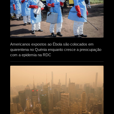
Americanos expostos ao Ébola são colocados em
quarentena no Quénia enquanto cresce a preocupação
com a epidemia na RDC