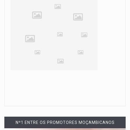
Nº1 ENTRE OS PROMOTORES MOÇAMBICANOS