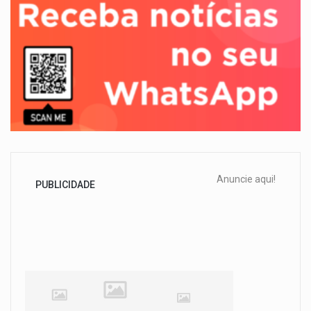
Anuncie aqui!
PUBLICIDADE