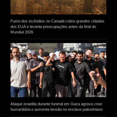
Fumo dos incêndios no Canadá cobre grandes cidades
dos EUA e levanta preocupações antes da final do
Mundial 2026
Ataque israelita durante funeral em Gaza agrava crise
humanitária e aumenta tensão no enclave palestiniano