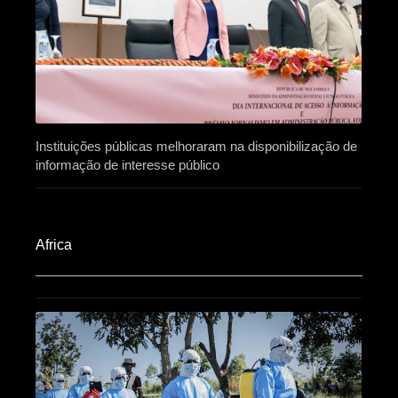
Instituições públicas melhoraram na disponibilização de
informação de interesse público
Africa​