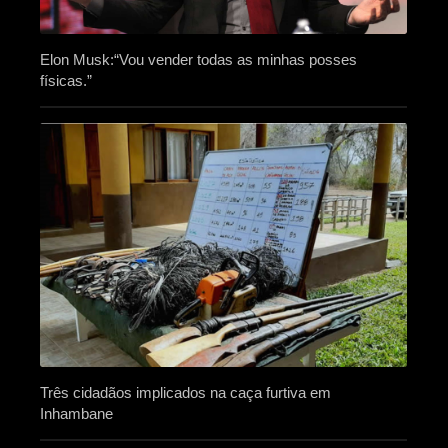
Elon Musk:“Vou vender todas as minhas posses
físicas.”
Três cidadãos implicados na caça furtiva em
Inhambane