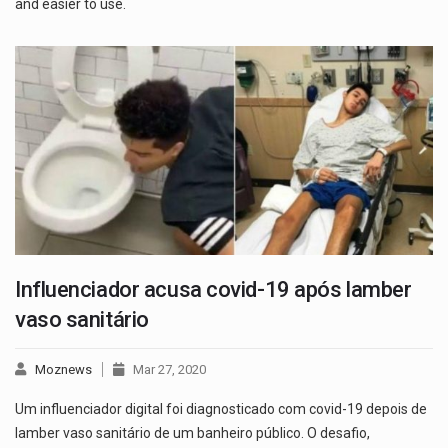
and easier to use.
Influenciador acusa covid-19 após lamber
vaso sanitário
Moznews
Mar 27, 2020
Um influenciador digital foi diagnosticado com covid-19 depois de
lamber vaso sanitário de um banheiro público. O desafio,