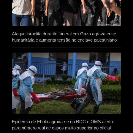
Ataque israelita durante funeral em Gaza agrava crise
humanitária e aumenta tensão no enclave palestiniano
Epidemia de Ebola agrava-se na RDC e OMS alerta
para número real de casos muito superior ao oficial