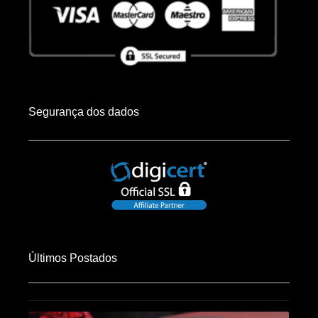
Segurança dos dados
Últimos Postados