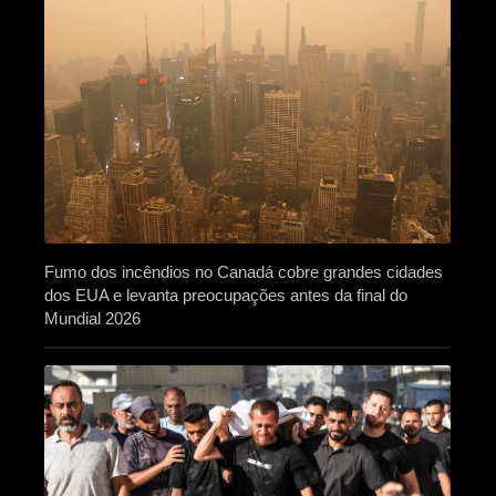
Fumo dos incêndios no Canadá cobre grandes cidades
dos EUA e levanta preocupações antes da final do
Mundial 2026