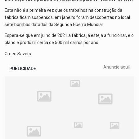
Esta não é a primeira vez que os trabalhos na construção da
fábrica ficam suspensos, em janeiro foram descobertas no local
sete bombas datadas da Segunda Guerra Mundial.
Espera-se que em julho de 2021 a fábrica já esteja a funcionar, e o
plano é produzir cerca de 500 mil carros por ano.
Green Savers
Anuncie aqui!
PUBLICIDADE