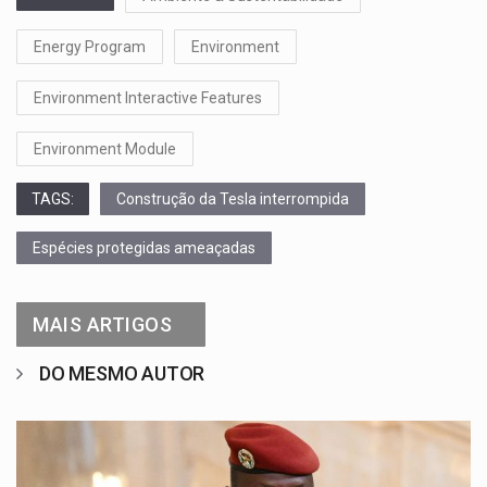
Energy Program
Environment
Environment Interactive Features
Environment Module
TAGS:
Construção da Tesla interrompida
Espécies protegidas ameaçadas
MAIS ARTIGOS
DO MESMO AUTOR