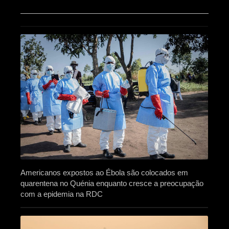
Americanos expostos ao Ébola são colocados em
quarentena no Quénia enquanto cresce a preocupação
com a epidemia na RDC