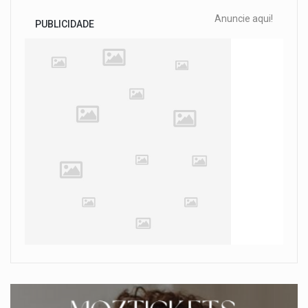
Anuncie aqui!
PUBLICIDADE