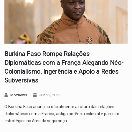
Burkina Faso Rompe Relações
Diplomáticas com a França Alegando Néo-
Colonialismo, Ingerência e Apoio a Redes
Subversivas
Moznews
Jun 29, 2026
O Burkina Faso anunciou oficialmente a rutura das relações
diplomáticas com a França, antiga potência colonial e parceiro
estratégico na área da segurança…