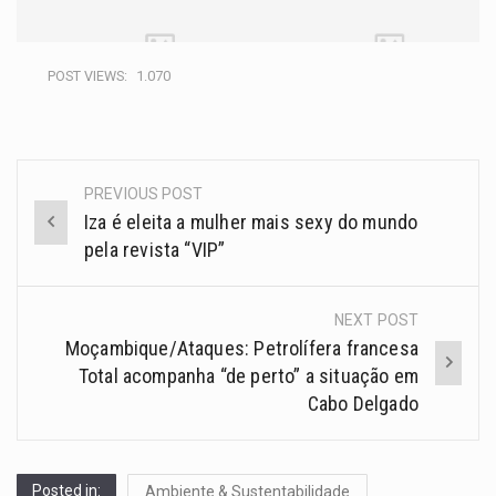
POST VIEWS:
1.070
PREVIOUS POST
Iza é eleita a mulher mais sexy do mundo
pela revista “VIP”
NEXT POST
Moçambique/Ataques: Petrolífera francesa
Total acompanha “de perto” a situação em
Cabo Delgado
Posted in:
Ambiente & Sustentabilidade