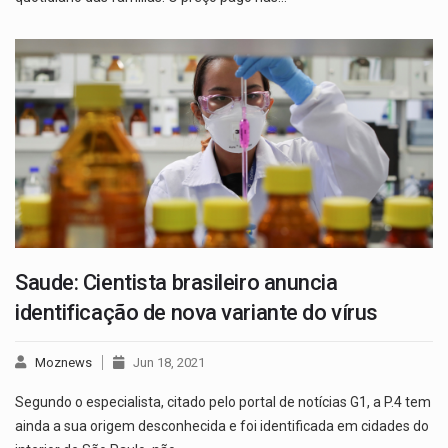
Saude: Cientista brasileiro anuncia
identificação de nova variante do vírus
Moznews
Jun 18, 2021
Segundo o especialista, citado pelo portal de notícias G1, a P.4 tem
ainda a sua origem desconhecida e foi identificada em cidades do