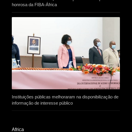
honrosa da FIBA-África
Instituições públicas melhoraram na disponibilização de
informação de interesse público
Africa​