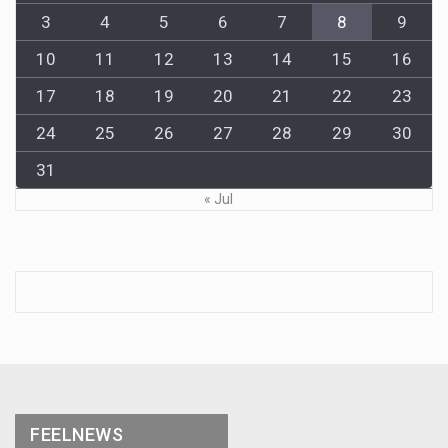
3
4
5
6
7
8
9
10
11
12
13
14
15
16
17
18
19
20
21
22
23
24
25
26
27
28
29
30
31
« Jul
FEELNEWS