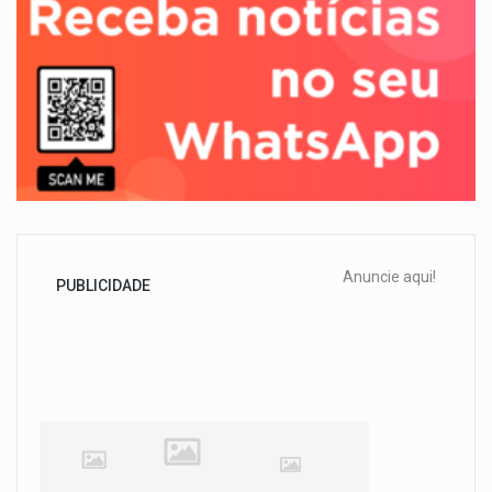
Anuncie aqui!
PUBLICIDADE