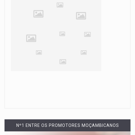
Nº1 ENTRE OS PROMOTORES MOÇAMBICANOS