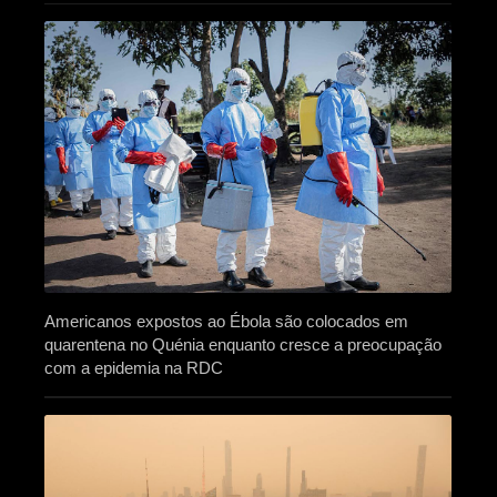
Americanos expostos ao Ébola são colocados em
quarentena no Quénia enquanto cresce a preocupação
com a epidemia na RDC