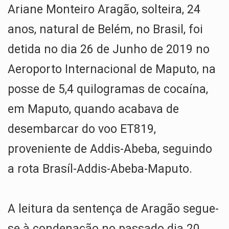
Ariane Monteiro Aragão, solteira, 24
anos, natural de Belém, no Brasil, foi
detida no dia 26 de Junho de 2019 no
Aeroporto Internacional de Maputo, na
posse de 5,4 quilogramas de cocaína,
em Maputo, quando acabava de
desembarcar do voo ET819,
proveniente de Addis-Abeba, seguindo
a rota Brasíl-Addis-Abeba-Maputo.
A leitura da sentença de Aragão segue-
se à condenação no passado dia 20,