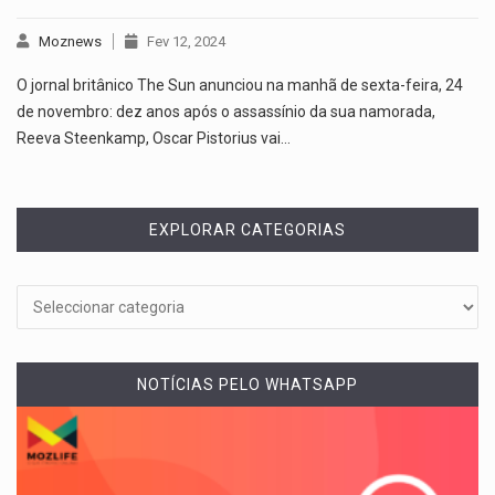
Moznews
Fev 12, 2024
O jornal britânico The Sun anunciou na manhã de sexta-feira, 24
de novembro: dez anos após o assassínio da sua namorada,
Reeva Steenkamp, Oscar Pistorius vai…
EXPLORAR CATEGORIAS
NOTÍCIAS PELO WHATSAPP