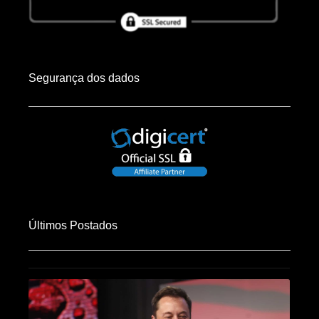
Segurança dos dados
Últimos Postados