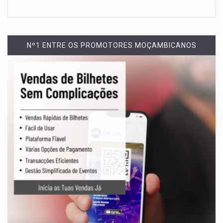
Nº1 ENTRE OS PROMOTORES MOÇAMBICANOS