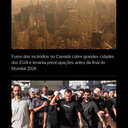
Fumo dos incêndios no Canadá cobre grandes cidades
dos EUA e levanta preocupações antes da final do
Mundial 2026