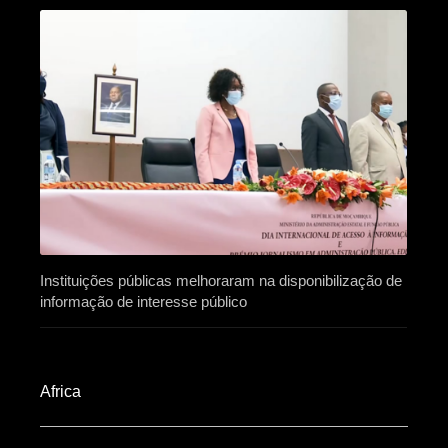
Instituições públicas melhoraram na disponibilização de
informação de interesse público
Africa​