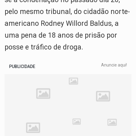
pelo mesmo tribunal, do cidadão norte-
americano Rodney Willord Baldus, a
uma pena de 18 anos de prisão por
posse e tráfico de droga.
Anuncie aqui!
PUBLICIDADE