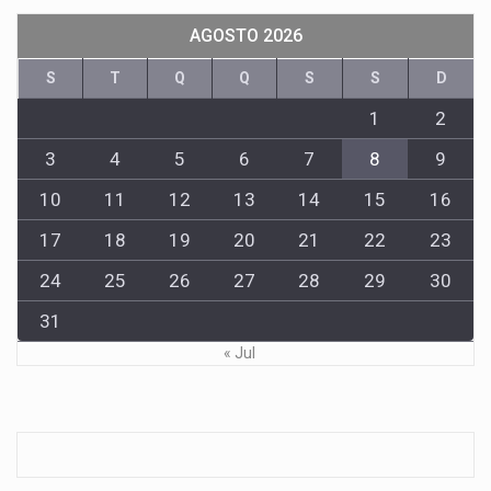
AGOSTO 2026
S
T
Q
Q
S
S
D
1
2
3
4
5
6
7
8
9
10
11
12
13
14
15
16
17
18
19
20
21
22
23
24
25
26
27
28
29
30
31
« Jul