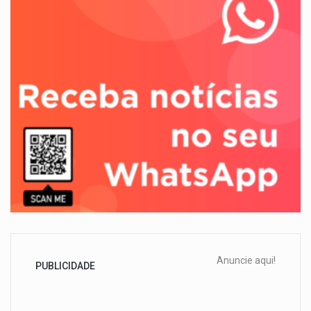
Anuncie aqui!
PUBLICIDADE