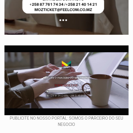
PUBLICITE NO NOSSO PORTAL: SOMOS O PARCEIRO DO SEU
NEGOCIO