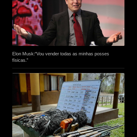
Elon Musk:“Vou vender todas as minhas posses
físicas.”