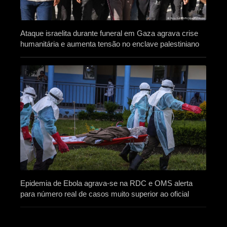
Ataque israelita durante funeral em Gaza agrava crise
humanitária e aumenta tensão no enclave palestiniano
Epidemia de Ebola agrava-se na RDC e OMS alerta
para número real de casos muito superior ao oficial