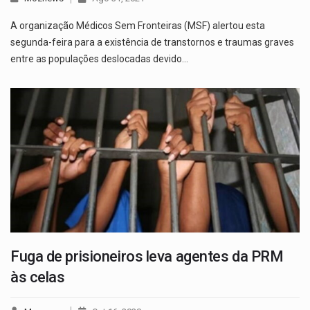
A organização Médicos Sem Fronteiras (MSF) alertou esta
segunda-feira para a existência de transtornos e traumas graves
entre as populações deslocadas devido…
Fuga de prisioneiros leva agentes da PRM
às celas