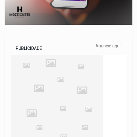
Anuncie aqui!
PUBLICIDADE