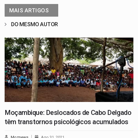
MAIS ARTIGOS
DO MESMO AUTOR
Moçambique: Deslocados de Cabo Delgado
têm transtornos psicológicos acumulados
Moznews
Ago 31, 2021