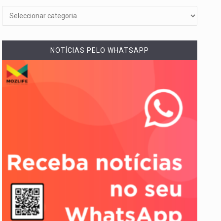
NOTÍCIAS PELO WHATSAPP