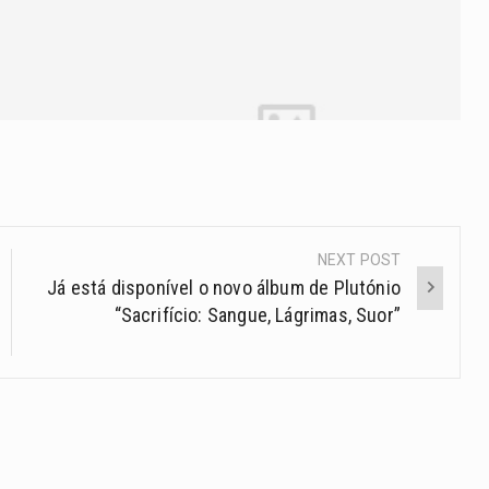
NEXT POST
Já está disponível o novo álbum de Plutónio
“Sacrifício: Sangue, Lágrimas, Suor”