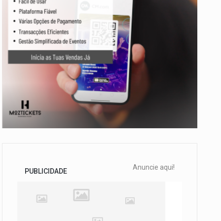
Anuncie aqui!
PUBLICIDADE