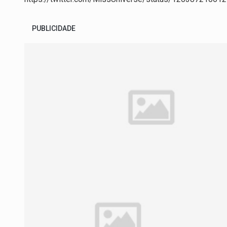
PUBLICIDADE