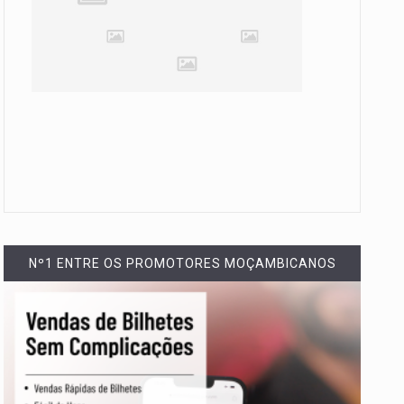
Nº1 ENTRE OS PROMOTORES MOÇAMBICANOS