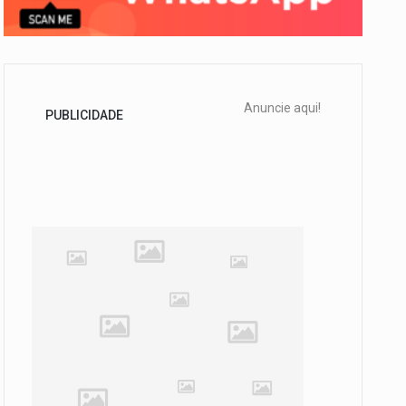
Anuncie aqui!
PUBLICIDADE