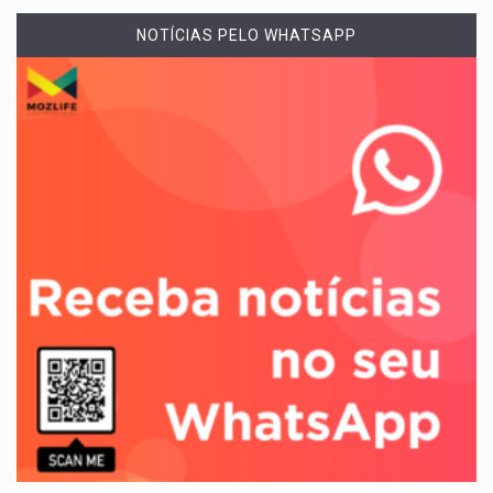
NOTÍCIAS PELO WHATSAPP