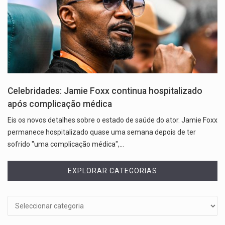
Celebridades: Jamie Foxx continua hospitalizado
após complicação médica
Eis os novos detalhes sobre o estado de saúde do ator. Jamie Foxx
permanece hospitalizado quase uma semana depois de ter
sofrido "uma complicação médica",…
EXPLORAR CATEGORIAS