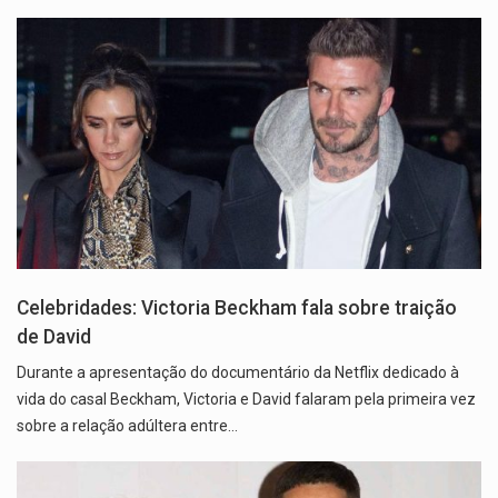
Celebridades: Victoria Beckham fala sobre traição
de David
Durante a apresentação do documentário da Netflix dedicado à
vida do casal Beckham, Victoria e David falaram pela primeira vez
sobre a relação adúltera entre…