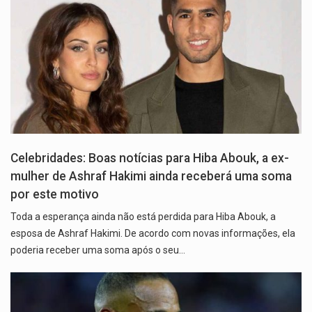
Celebridades: Boas notícias para Hiba Abouk, a ex-
mulher de Ashraf Hakimi ainda receberá uma soma
por este motivo
Toda a esperança ainda não está perdida para Hiba Abouk, a
esposa de Ashraf Hakimi. De acordo com novas informações, ela
poderia receber uma soma após o seu…