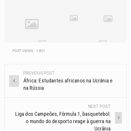
POST VIEWS:
1.801
PREVIOUS POST
África: Estudantes africanos na Ucrânia e
na Rússia
NEXT POST
Liga dos Campeões, Fórmula 1, basquetebol:
o mundo do desporto reage à guerra na
Ucrânia