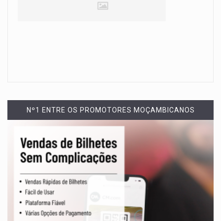
Nº1 ENTRE OS PROMOTORES MOÇAMBICANOS