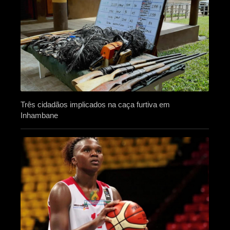
Três cidadãos implicados na caça furtiva em
Inhambane