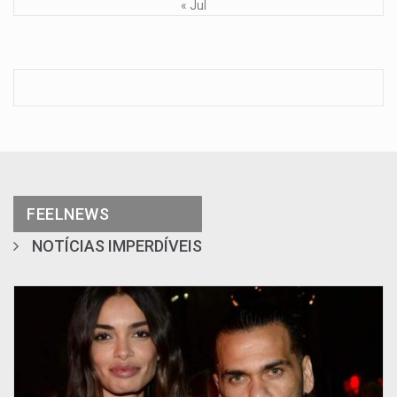
« Jul
FEELNEWS
NOTÍCIAS IMPERDÍVEIS