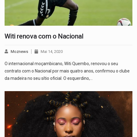
Witi renova com o Nacional
Moznews
Mai 14, 2020
O internacional moçambicano, Witi Quembo, renovou o seu
contrato com o Nacional por mais quatro anos, confirmou o clube
da madeira no seu sítio oficial. O esquerdino,…