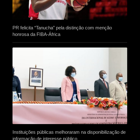
PR felicita “Tanucha” pela distinção com menção
honrosa da FIBA-África
Instituições públicas melhoraram na disponibilização de
informação de interesse público