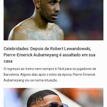
Celebridades: Depois de Robert Lewandowski,
Pierre-Emerick Aubameyang é assaltado em sua
casa
O regresso ao treino nem sempre é fácil para os jogadores de
Barcelona. Alguns dias após o início da época, Pierre-Emerick
Aubameyang viu-se numa situação…