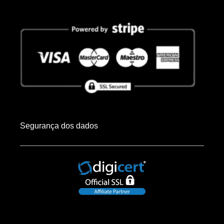
Segurança dos dados