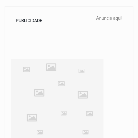
Anuncie aqui!
PUBLICIDADE