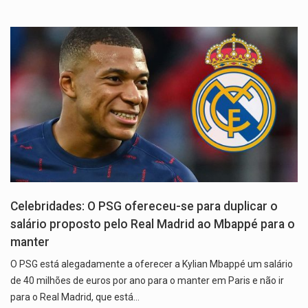
Celebridades: O PSG ofereceu-se para duplicar o
salário proposto pelo Real Madrid ao Mbappé para o
manter
O PSG está alegadamente a oferecer a Kylian Mbappé um salário
de 40 milhões de euros por ano para o manter em Paris e não ir
para o Real Madrid, que está…