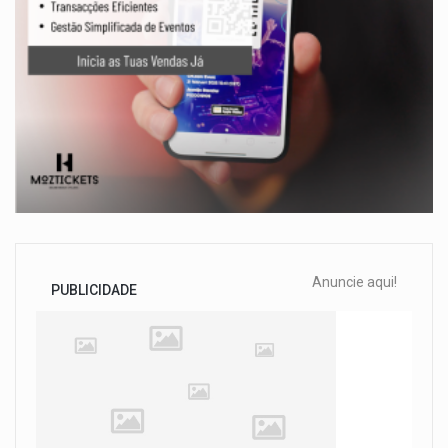
Anuncie aqui!
PUBLICIDADE