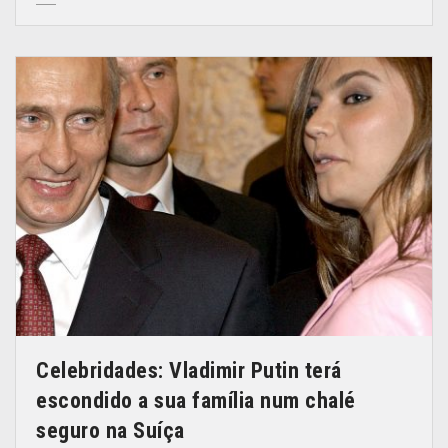
Celebridades: Vladimir Putin terá
escondido a sua família num chalé
seguro na Suíça