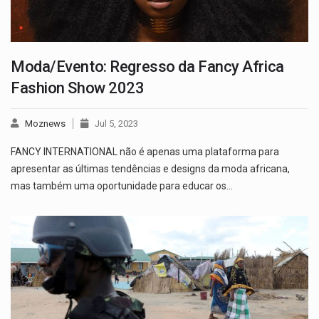
Moda/Evento: Regresso da Fancy Africa
Fashion Show 2023
Moznews
Jul 5, 2023
FANCY INTERNATIONAL não é apenas uma plataforma para
apresentar as últimas tendências e designs da moda africana,
mas também uma oportunidade para educar os…