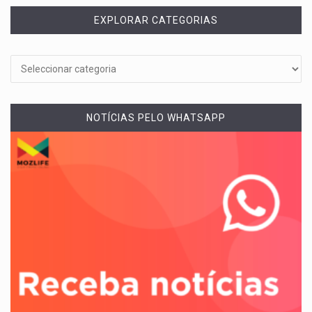
EXPLORAR CATEGORIAS
NOTÍCIAS PELO WHATSAPP