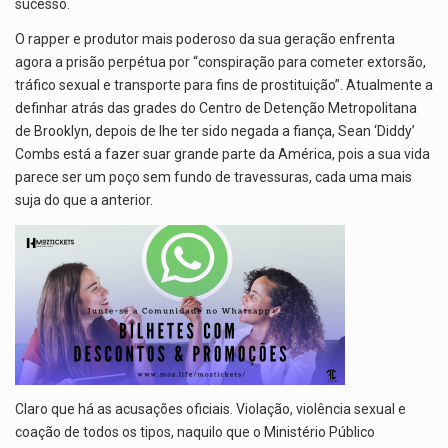
sucesso.
O rapper e produtor mais poderoso da sua geração enfrenta
agora a prisão perpétua por “conspiração para cometer extorsão,
tráfico sexual e transporte para fins de prostituição”. Atualmente a
definhar atrás das grades do Centro de Detenção Metropolitana
de Brooklyn, depois de lhe ter sido negada a fiança, Sean ‘Diddy’
Combs está a fazer suar grande parte da América, pois a sua vida
parece ser um poço sem fundo de travessuras, cada uma mais
suja do que a anterior.
Claro que há as acusações oficiais. Violação, violência sexual e
coação de todos os tipos, naquilo que o Ministério Público