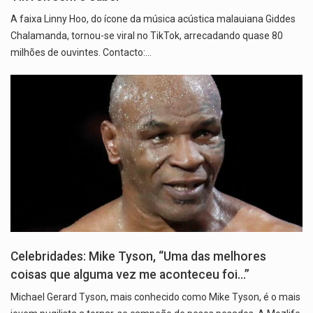
A faixa Linny Hoo, do ícone da música acústica malauiana Giddes
Chalamanda, tornou-se viral no TikTok, arrecadando quase 80
milhões de ouvintes. Contacto:…
Celebridades: Mike Tyson, “Uma das melhores
coisas que alguma vez me aconteceu foi…”
Michael Gerard Tyson, mais conhecido como Mike Tyson, é o mais