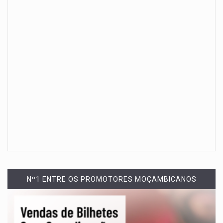
Nº1 ENTRE OS PROMOTORES MOÇAMBICANOS