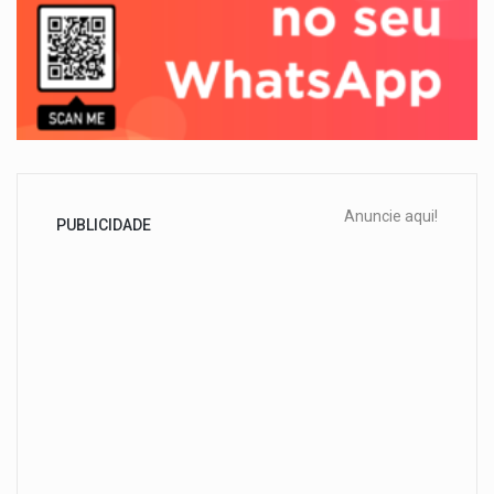
Anuncie aqui!
PUBLICIDADE