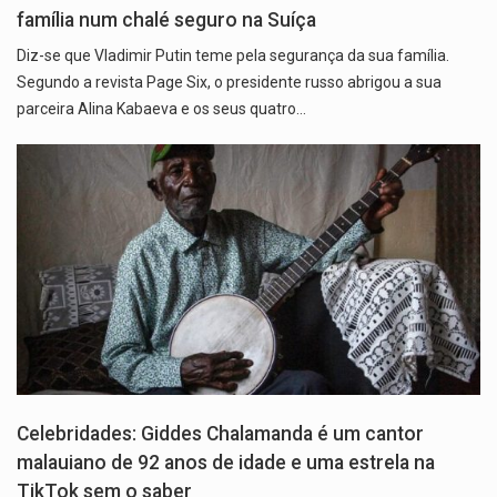
família num chalé seguro na Suíça
Diz-se que Vladimir Putin teme pela segurança da sua família.
Segundo a revista Page Six, o presidente russo abrigou a sua
parceira Alina Kabaeva e os seus quatro…
Celebridades: Giddes Chalamanda é um cantor
malauiano de 92 anos de idade e uma estrela na
TikTok sem o saber