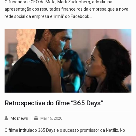
O fundador e CEO da Meta, Mark Zuckerberg, admitiu na
apresentação dos resultados financeiros da empresa que a nova
rede social da empresa e ‘irmã’ do Facebook…
Retrospectiva do filme “365 Days”
Moznews
Mai 16, 2020
O filme intitulado 365 Days é o sucesso promissor da Netflix. No