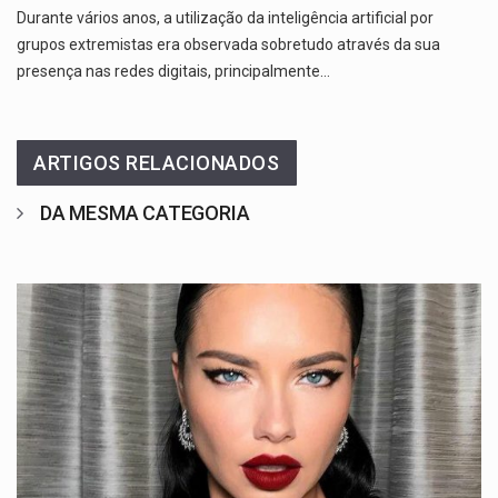
Durante vários anos, a utilização da inteligência artificial por
grupos extremistas era observada sobretudo através da sua
presença nas redes digitais, principalmente…
ARTIGOS RELACIONADOS
DA MESMA CATEGORIA