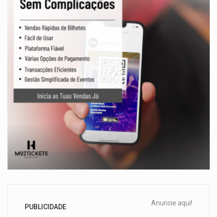
Anuncie aqui!
PUBLICIDADE