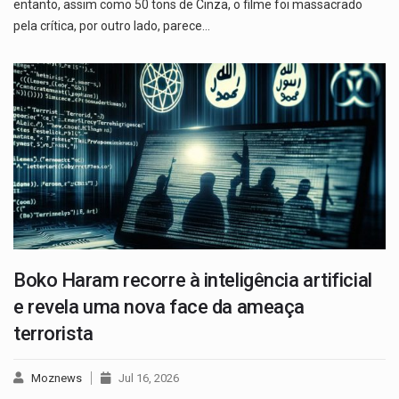
entanto, assim como 50 tons de Cinza, o filme foi massacrado
pela crítica, por outro lado, parece…
Boko Haram recorre à inteligência artificial
e revela uma nova face da ameaça
terrorista
Moznews
Jul 16, 2026