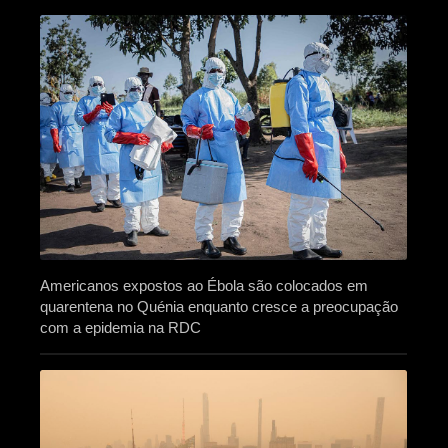
Americanos expostos ao Ébola são colocados em
quarentena no Quénia enquanto cresce a preocupação
com a epidemia na RDC