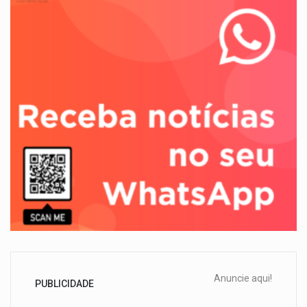
Anuncie aqui!
PUBLICIDADE