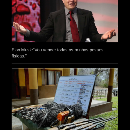
Elon Musk:“Vou vender todas as minhas posses
físicas.”