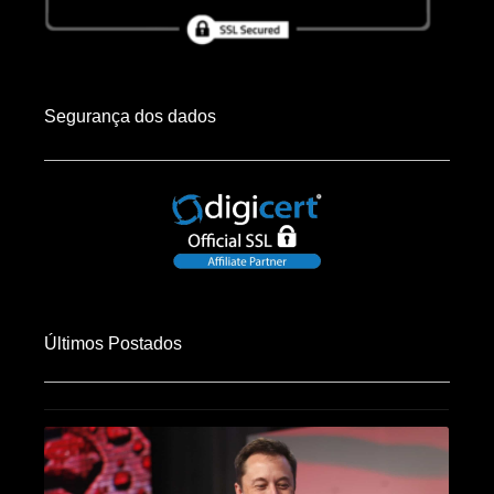
Segurança dos dados
Últimos Postados