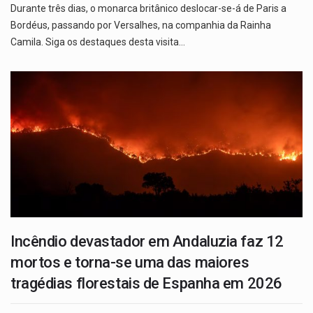
Durante três dias, o monarca britânico deslocar-se-á de Paris a
Bordéus, passando por Versalhes, na companhia da Rainha
Camila. Siga os destaques desta visita…
Incêndio devastador em Andaluzia faz 12
mortos e torna-se uma das maiores
tragédias florestais de Espanha em 2026