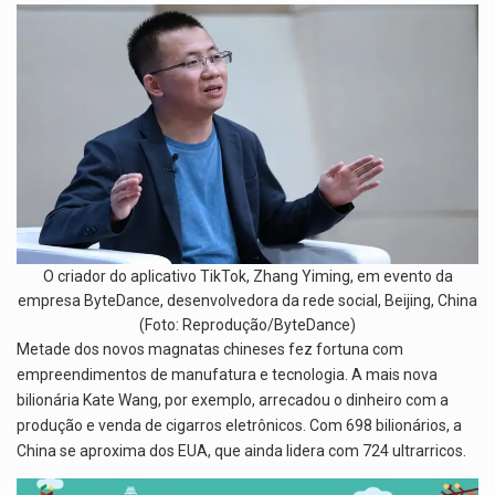
O criador do aplicativo TikTok, Zhang Yiming, em evento da
empresa ByteDance, desenvolvedora da rede social, Beijing, China
(Foto: Reprodução/ByteDance)
Metade dos novos magnatas chineses fez fortuna com
empreendimentos de manufatura e tecnologia. A mais nova
bilionária Kate Wang, por exemplo, arrecadou o dinheiro com a
produção e venda de cigarros eletrônicos. Com 698 bilionários, a
China se aproxima dos EUA, que ainda lidera com 724 ultrarricos.