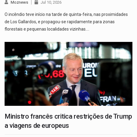
Moznews
Jul 10, 2026
O incêndio teve início na tarde de quinta-feira, nas proximidades
de Los Gallardos, e propagou-se rapidamente para zonas
florestais e pequenas localidades vizinhas.…
Ministro francês critica restrições de Trump
a viagens de europeus