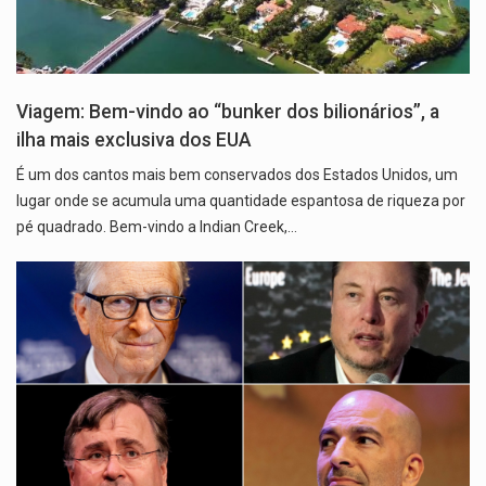
Viagem: Bem-vindo ao “bunker dos bilionários”, a
ilha mais exclusiva dos EUA
É um dos cantos mais bem conservados dos Estados Unidos, um
lugar onde se acumula uma quantidade espantosa de riqueza por
pé quadrado. Bem-vindo a Indian Creek,…