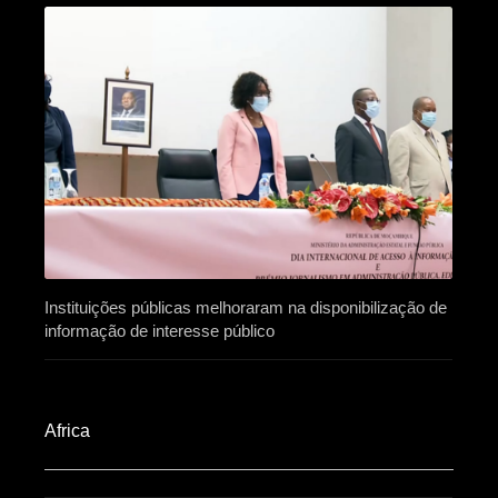
Instituições públicas melhoraram na disponibilização de
informação de interesse público
Africa​