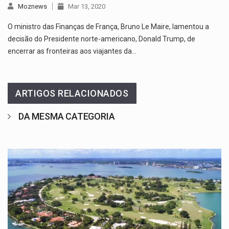
Moznews
Mar 13, 2020
O ministro das Finanças de França, Bruno Le Maire, lamentou a
decisão do Presidente norte-americano, Donald Trump, de
encerrar as fronteiras aos viajantes da…
ARTIGOS RELACIONADOS
DA MESMA CATEGORIA