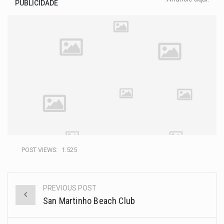
PUBLICIDADE
POST VIEWS:
1.525
PREVIOUS POST
San Martinho Beach Club