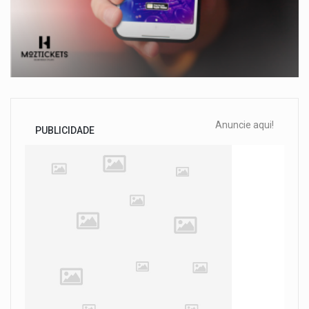
Anuncie aqui!
PUBLICIDADE