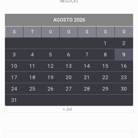
NEGOCIO
AGOSTO 2026
S
T
Q
Q
S
S
D
1
2
3
4
5
6
7
8
9
10
11
12
13
14
15
16
17
18
19
20
21
22
23
24
25
26
27
28
29
30
31
« Jul