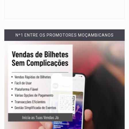
Nº1 ENTRE OS PROMOTORES MOÇAMBICANOS