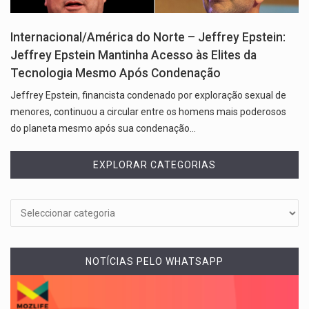
Internacional/América do Norte – Jeffrey Epstein:
Jeffrey Epstein Mantinha Acesso às Elites da
Tecnologia Mesmo Após Condenação
Jeffrey Epstein, financista condenado por exploração sexual de
menores, continuou a circular entre os homens mais poderosos
do planeta mesmo após sua condenação…
EXPLORAR CATEGORIAS
NOTÍCIAS PELO WHATSAPP