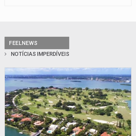
FEELNEWS
NOTÍCIAS IMPERDÍVEIS