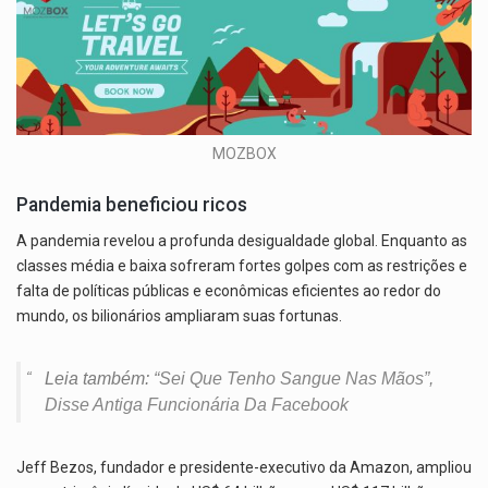
MOZBOX
Pandemia beneficiou ricos
A pandemia revelou a profunda desigualdade global. Enquanto as
classes média e baixa sofreram fortes golpes com as restrições e
falta de políticas públicas e econômicas eficientes ao redor do
mundo, os bilionários ampliaram suas fortunas.
Leia também:
“Sei Que Tenho Sangue Nas Mãos”,
Disse Antiga Funcionária Da Facebook
Jeff Bezos, fundador e presidente-executivo da Amazon, ampliou