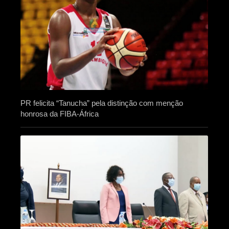
PR felicita “Tanucha” pela distinção com menção
honrosa da FIBA-África