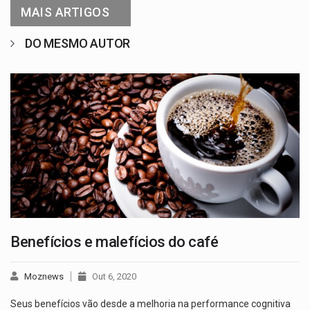
MAIS ARTIGOS
DO MESMO AUTOR
Benefícios e malefícios do café
Moznews
Out 6, 2020
Seus benefícios vão desde a melhoria na performance cognitiva