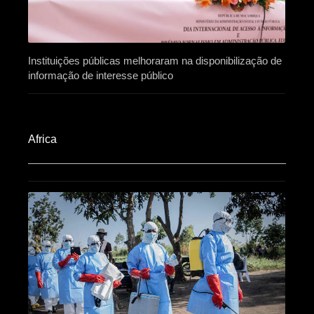
Instituições públicas melhoraram na disponibilização de
informação de interesse público
Africa​