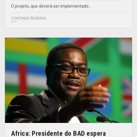
O projeto, que deverá ser implementado…
CONTINUE READING
Africa: Presidente do BAD espera