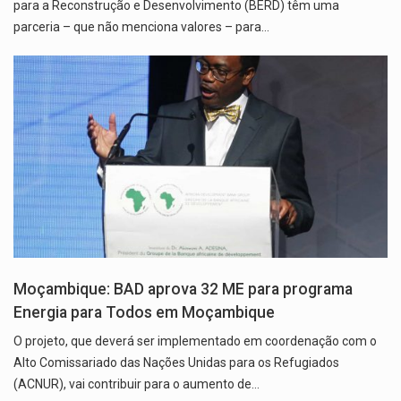
para a Reconstrução e Desenvolvimento (BERD) têm uma
parceria – que não menciona valores – para…
Moçambique: BAD aprova 32 ME para programa
Energia para Todos em Moçambique
O projeto, que deverá ser implementado em coordenação com o
Alto Comissariado das Nações Unidas para os Refugiados
(ACNUR), vai contribuir para o aumento de…