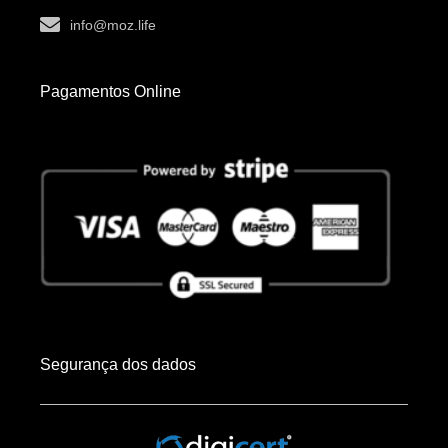
info@moz.life
Pagamentos Online
Segurança dos dados