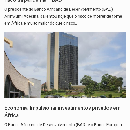
O presidente do Banco Africano de Desenvolvimento (BAD),
Akinwumi Adesina, salientou hoje que o risco de morrer de fome
em África é muito maior do que o risco…
Economia: Impulsionar investimentos privados em
África
O Banco Africano de Desenvolvimento (BAD) e o Banco Europeu