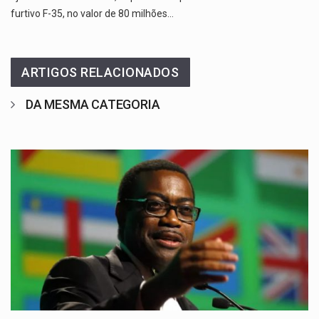
furtivo F-35, no valor de 80 milhões…
ARTIGOS RELACIONADOS
DA MESMA CATEGORIA