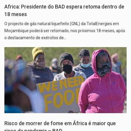
Africa: Presidente do BAD espera retoma dentro de
18 meses
O projecto de gás natural liquefeito (GNL) da TotalEnergies em
Moçambique poderá ser retomado, nos próximos 18 meses, após
o destacamento de exércitos de…
Risco de morrer de fome em África é maior que
risco da pandemia – BAD