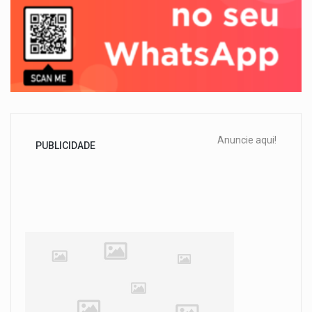
Anuncie aqui!
PUBLICIDADE