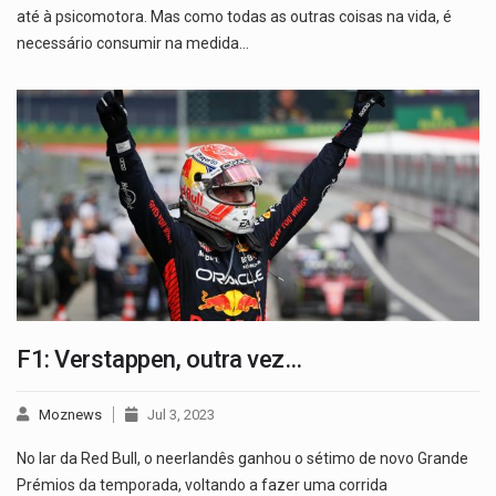
até à psicomotora. Mas como todas as outras coisas na vida, é
necessário consumir na medida…
F1: Verstappen, outra vez…
Moznews
Jul 3, 2023
No lar da Red Bull, o neerlandês ganhou o sétimo de novo Grande
Prémios da temporada, voltando a fazer uma corrida