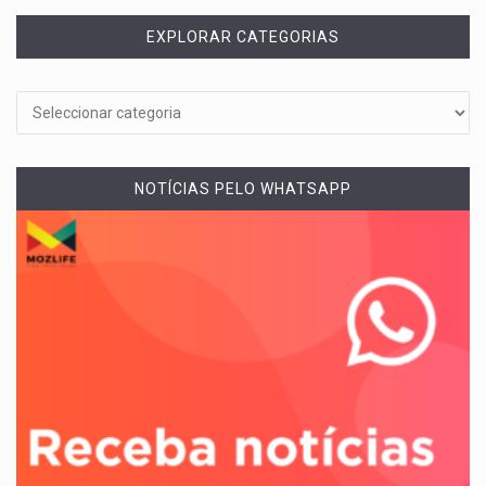
EXPLORAR CATEGORIAS
NOTÍCIAS PELO WHATSAPP