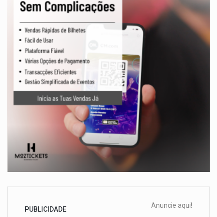
Anuncie aqui!
PUBLICIDADE