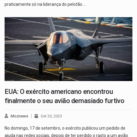
praticamente só na liderança do pelotão.…
EUA: O exército americano encontrou
finalmente o seu avião demasiado furtivo
Moznews
Set 20, 2023
No domingo, 17 de setembro, o exército publicou um pedido de
ajuda nas redes sociais, depois de ter perdido o rasto a um avião