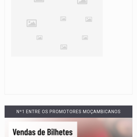
Nº1 ENTRE OS PROMOTORES MOÇAMBICANOS