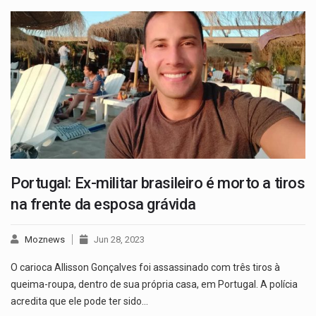
Portugal: Ex-militar brasileiro é morto a tiros
na frente da esposa grávida
Moznews
Jun 28, 2023
O carioca Allisson Gonçalves foi assassinado com três tiros à
queima-roupa, dentro de sua própria casa, em Portugal. A polícia
acredita que ele pode ter sido…