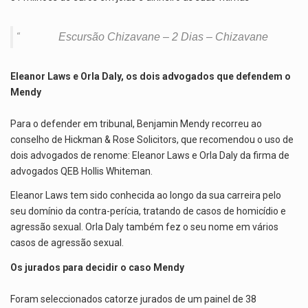
Escursão Chizavane – 2 Dias – Chizavane
Eleanor Laws e Orla Daly, os dois advogados que defendem o
Mendy
Para o defender em tribunal, Benjamin Mendy recorreu ao
conselho de Hickman & Rose Solicitors, que recomendou o uso de
dois advogados de renome: Eleanor Laws e Orla Daly da firma de
advogados QEB Hollis Whiteman.
Eleanor Laws tem sido conhecida ao longo da sua carreira pelo
seu domínio da contra-perícia, tratando de casos de homicídio e
agressão sexual. Orla Daly também fez o seu nome em vários
casos de agressão sexual.
Os jurados para decidir o caso Mendy
Foram seleccionados catorze jurados de um painel de 38