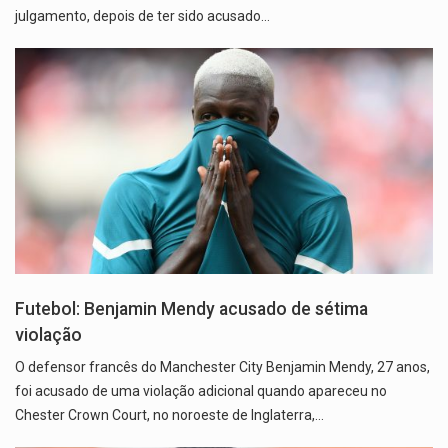
julgamento, depois de ter sido acusado…
Futebol: Benjamin Mendy acusado de sétima
violação
O defensor francês do Manchester City Benjamin Mendy, 27 anos,
foi acusado de uma violação adicional quando apareceu no
Chester Crown Court, no noroeste de Inglaterra,…