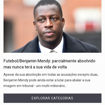
Futebol/Benjamin Mendy: parcialmente absolvido
mas nunca terá a sua vida de volta
Apesar da sua absolvição em todas as acusações excepto duas,
Benjamin Mendy pode ainda estar a lutar para abalar a sua
imagem em tribunal - um multi-milionário…
EXPLORAR CATEGORIAS