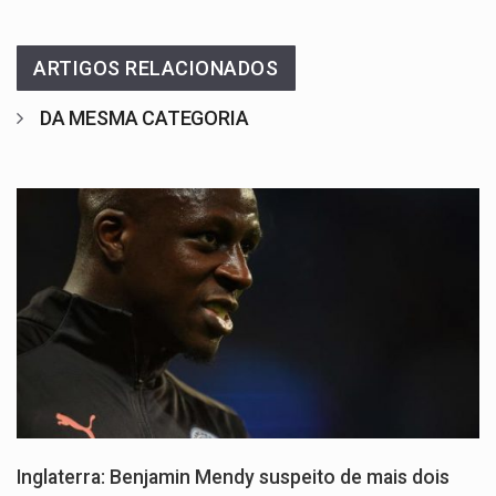
ARTIGOS RELACIONADOS
DA MESMA CATEGORIA
Inglaterra: Benjamin Mendy suspeito de mais dois