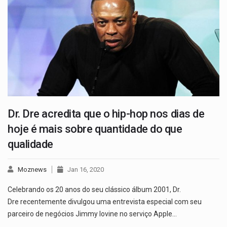
Dr. Dre acredita que o hip-hop nos dias de
hoje é mais sobre quantidade do que
qualidade
Moznews
Jan 16, 2020
Celebrando os 20 anos do seu clássico álbum 2001, Dr.
Dre recentemente divulgou uma entrevista especial com seu
parceiro de negócios Jimmy Iovine no serviço Apple…