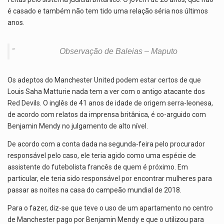
é casado e também não tem tido uma relação séria nos últimos
anos.
Observação de Baleias – Maputo
Os adeptos do Manchester United podem estar certos de que
Louis Saha Matturie nada tem a ver com o antigo atacante dos
Red Devils. O inglês de 41 anos de idade de origem serra-leonesa,
de acordo com relatos da imprensa britânica, é co-arguido com
Benjamin Mendy no julgamento de alto nível.
De acordo com a conta dada na segunda-feira pelo procurador
responsável pelo caso, ele teria agido como uma espécie de
assistente do futebolista francês de quem é próximo. Em
particular, ele teria sido responsável por encontrar mulheres para
passar as noites na casa do campeão mundial de 2018.
Para o fazer, diz-se que teve o uso de um apartamento no centro
de Manchester pago por Benjamin Mendy e que o utilizou para