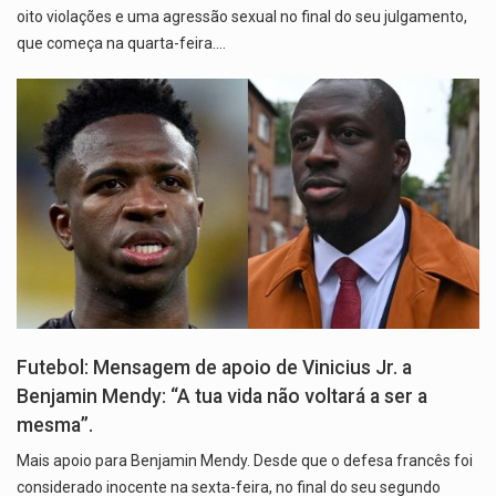
oito violações e uma agressão sexual no final do seu julgamento,
que começa na quarta-feira.…
Futebol: Mensagem de apoio de Vinicius Jr. a
Benjamin Mendy: “A tua vida não voltará a ser a
mesma”.
Mais apoio para Benjamin Mendy. Desde que o defesa francês foi
considerado inocente na sexta-feira, no final do seu segundo