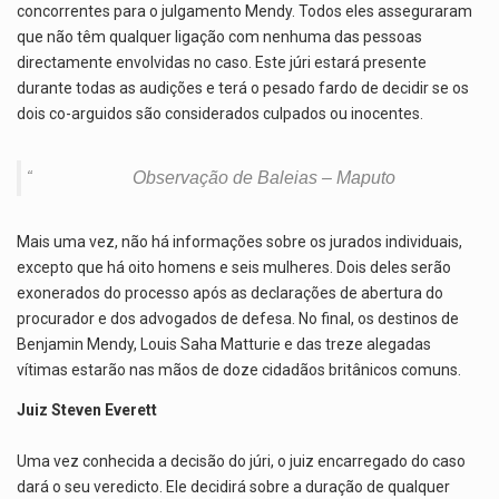
concorrentes para o julgamento Mendy. Todos eles asseguraram
que não têm qualquer ligação com nenhuma das pessoas
directamente envolvidas no caso. Este júri estará presente
durante todas as audições e terá o pesado fardo de decidir se os
dois co-arguidos são considerados culpados ou inocentes.
Observação de Baleias – Maputo
Mais uma vez, não há informações sobre os jurados individuais,
excepto que há oito homens e seis mulheres. Dois deles serão
exonerados do processo após as declarações de abertura do
procurador e dos advogados de defesa. No final, os destinos de
Benjamin Mendy, Louis Saha Matturie e das treze alegadas
vítimas estarão nas mãos de doze cidadãos britânicos comuns.
Juiz Steven Everett
Uma vez conhecida a decisão do júri, o juiz encarregado do caso
dará o seu veredicto. Ele decidirá sobre a duração de qualquer