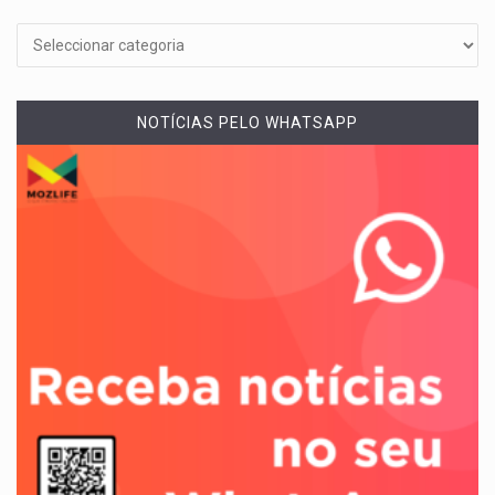
NOTÍCIAS PELO WHATSAPP