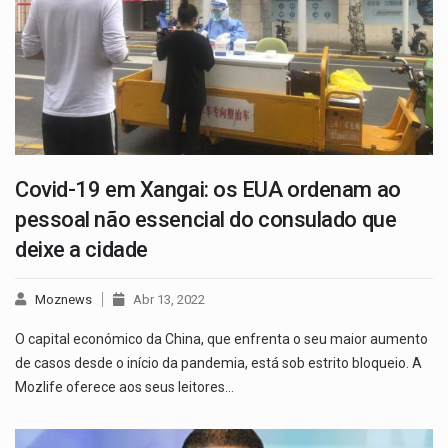
Covid-19 em Xangai: os EUA ordenam ao
pessoal não essencial do consulado que
deixe a cidade
Moznews
Abr 13, 2022
O capital económico da China, que enfrenta o seu maior aumento
de casos desde o início da pandemia, está sob estrito bloqueio. A
Mozlife oferece aos seus leitores…