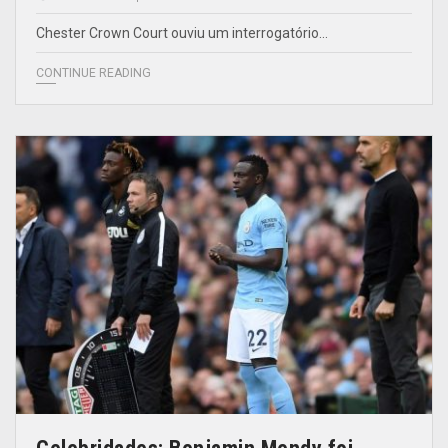
Chester Crown Court ouviu um interrogatório…
CONTINUE READING