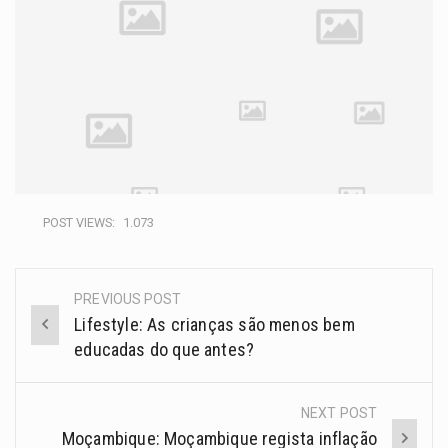
POST VIEWS:
1.073
PREVIOUS POST
Lifestyle: As crianças são menos bem
educadas do que antes?
NEXT POST
Moçambique: Moçambique regista inflação