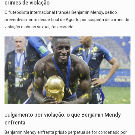
crimes de violação
O futebolista internacional francês Benjamin Mendy, detido
preventivamente desde final de Agosto por suspeita de crimes de
violação e abuso sexual, foi acusado…
Julgamento por violação: o que Benjamin Mendy
enfrenta
Benjamin Mendy enfrenta prisão perpétua se for condenado por