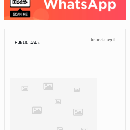
Anuncie aqui!
PUBLICIDADE