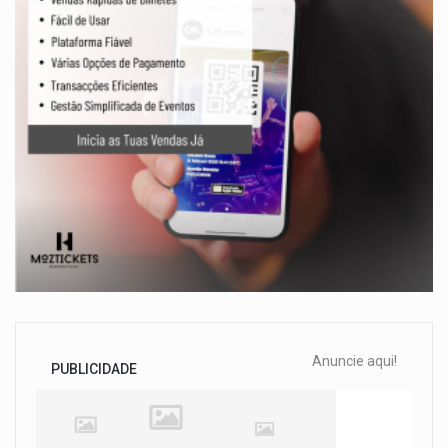
Anuncie aqui!
PUBLICIDADE