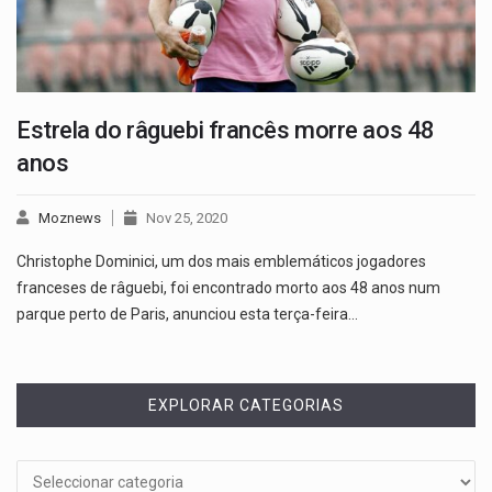
Estrela do râguebi francês morre aos 48
anos
Moznews
Nov 25, 2020
Christophe Dominici, um dos mais emblemáticos jogadores
franceses de râguebi, foi encontrado morto aos 48 anos num
parque perto de Paris, anunciou esta terça-feira…
EXPLORAR CATEGORIAS