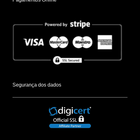
Segurança dos dados