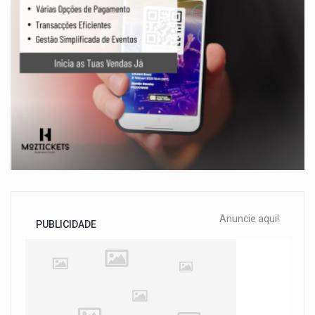
Anuncie aqui!
PUBLICIDADE