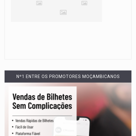
Nº1 ENTRE OS PROMOTORES MOÇAMBICANOS