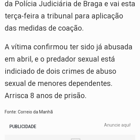
da Polícia Judiciária de Braga e vai esta
terça-feira a tribunal para aplicação
das medidas de coação.
A vítima confirmou ter sido já abusada
em abril, e o predador sexual está
indiciado de dois crimes de abuso
sexual de menores dependentes.
Arrisca 8 anos de prisão.
Fonte: Correio da Manhã
Anuncie aqui!
PUBLICIDADE