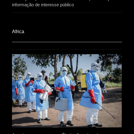
informação de interesse público
Africa​