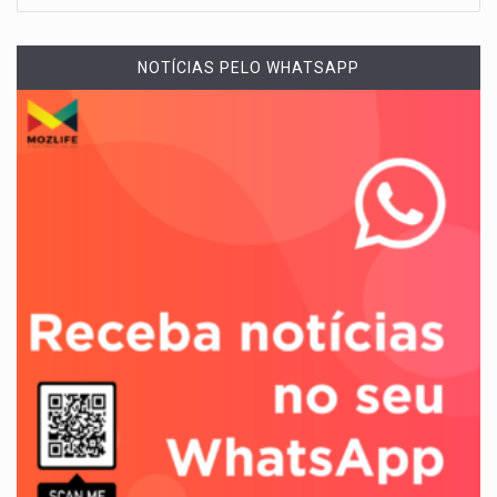
NOTÍCIAS PELO WHATSAPP