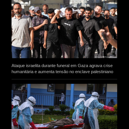
Ataque israelita durante funeral em Gaza agrava crise
humanitária e aumenta tensão no enclave palestiniano