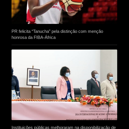
PR felicita “Tanucha” pela distinção com menção
honrosa da FIBA-África
Instituições públicas melhoraram na disponibilização de