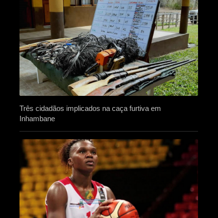
Três cidadãos implicados na caça furtiva em
Inhambane