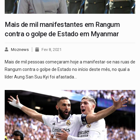
Mais de mil manifestantes em Rangum
contra o golpe de Estado em Myanmar
Moznews
Fev 8, 2021
Mais de mil pessoas começaram hoje a manifestar-se nas ruas de
Rangum contra o golpe de Estado no início deste mês, no qual a
líder Aung San Suu Kyi foi afastada…