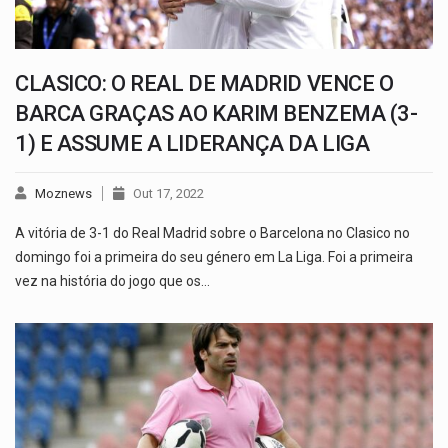
CLASICO: O REAL DE MADRID VENCE O
BARCA GRAÇAS AO KARIM BENZEMA (3-
1) E ASSUME A LIDERANÇA DA LIGA
Moznews
Out 17, 2022
A vitória de 3-1 do Real Madrid sobre o Barcelona no Clasico no
domingo foi a primeira do seu género em La Liga. Foi a primeira
vez na história do jogo que os…