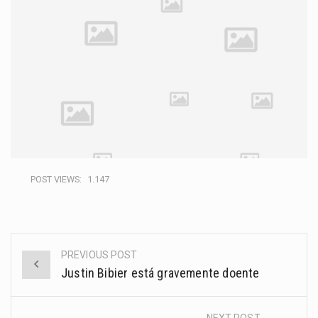
POST VIEWS:
1.147
PREVIOUS POST
Justin Bibier está gravemente doente