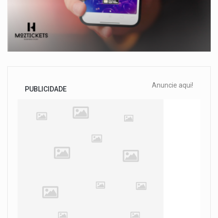
Anuncie aqui!
PUBLICIDADE