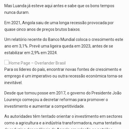
Mas Luanda já esteve aqui antes e sabe que os bons tempos
nunca duram.
Em 2021, Angola saiu de uma longa recessão provocada por
quase cinco anos de preços brutos baixos.
Um relatório recente do Banco Mundial coloca o crescimento este
ano em 3,1%. Prevê uma ligeira queda em 2023, antes de se
estabilizar em 2,9% em 2024.
Para os líderes do país, encontrar novas fontes de crescimento e
emprego é um imperativo ou outra recessão económica torna-se
inevitável.
Desde que tomou posse em 2017, o governo do Presidente João
Lourenço começou a decretar reformas para promover o
investimento e aumentar a competitividade.
As autoridades têm tentado orientar o investimento em sectores
como a agricultura e a indústria transformadora, numa tentativa