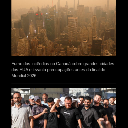
Fumo dos incêndios no Canadá cobre grandes cidades
dos EUA e levanta preocupações antes da final do
Mundial 2026