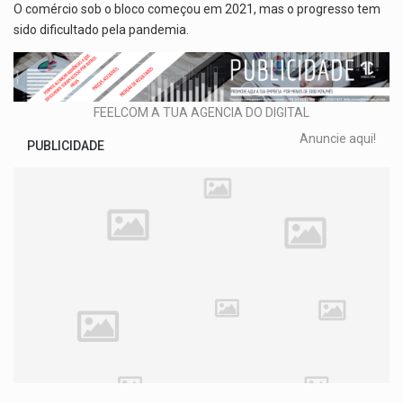
O comércio sob o bloco começou em 2021, mas o progresso tem
sido dificultado pela pandemia.
FEELCOM A TUA AGENCIA DO DIGITAL
Anuncie aqui!
PUBLICIDADE