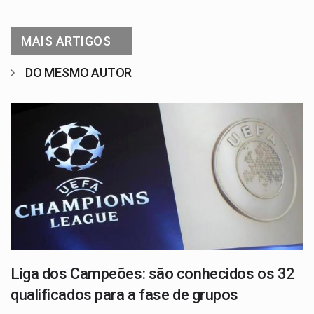
MAIS ARTIGOS
DO MESMO AUTOR
Liga dos Campeões: são conhecidos os 32
qualificados para a fase de grupos