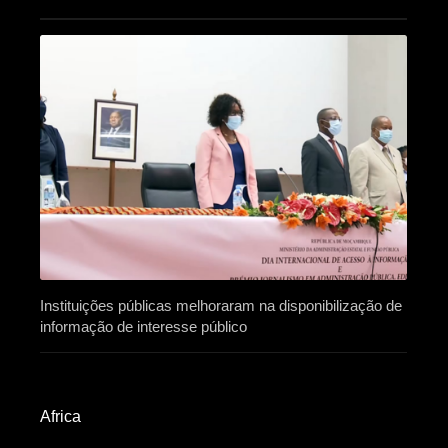
Instituições públicas melhoraram na disponibilização de
informação de interesse público
Africa​