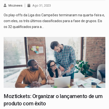
Moznews
Ago 31, 2023
Os play-offs da Liga dos Campeões terminaram na quarta-feira e,
com eles, os três últimos classificados para a fase de grupos. Eis
os 32 qualificados para a…
Moztickets: Organizar o lançamento de um
produto com êxito