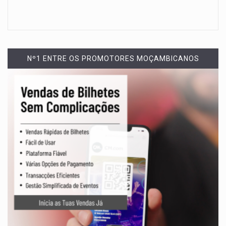
Nº1 ENTRE OS PROMOTORES MOÇAMBICANOS