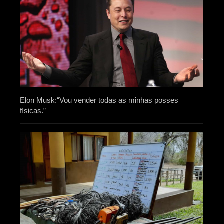
Elon Musk:“Vou vender todas as minhas posses
físicas.”