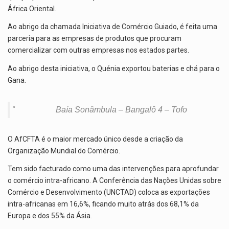
África Oriental.
Ao abrigo da chamada Iniciativa de Comércio Guiado, é feita uma
parceria para as empresas de produtos que procuram
comercializar com outras empresas nos estados partes.
Ao abrigo desta iniciativa, o Quénia exportou baterias e chá para o
Gana.
Baía Sonâmbula – Bangalô 4 – Tofo
O AfCFTA é o maior mercado único desde a criação da
Organização Mundial do Comércio.
Tem sido facturado como uma das intervenções para aprofundar
o comércio intra-africano. A Conferência das Nações Unidas sobre
Comércio e Desenvolvimento (UNCTAD) coloca as exportações
intra-africanas em 16,6%, ficando muito atrás dos 68,1% da
Europa e dos 55% da Ásia.