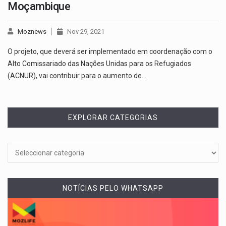
Moçambique
Moznews
Nov 29, 2021
O projeto, que deverá ser implementado em coordenação com o
Alto Comissariado das Nações Unidas para os Refugiados
(ACNUR), vai contribuir para o aumento de…
EXPLORAR CATEGORIAS
NOTÍCIAS PELO WHATSAPP