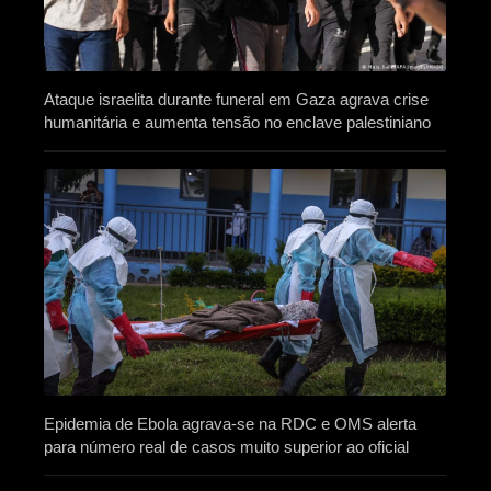
Ataque israelita durante funeral em Gaza agrava crise
humanitária e aumenta tensão no enclave palestiniano
Epidemia de Ebola agrava-se na RDC e OMS alerta
para número real de casos muito superior ao oficial