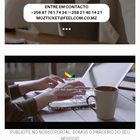
PUBLICITE NO NOSSO PORTAL: SOMOS O PARCEIRO DO SEU
NEGOCIO