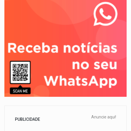
Anuncie aqui!
PUBLICIDADE