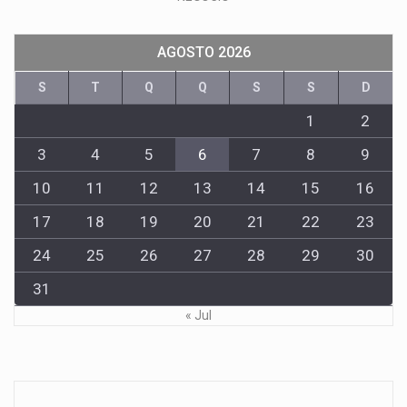
AGOSTO 2026
S
T
Q
Q
S
S
D
1
2
3
4
5
6
7
8
9
10
11
12
13
14
15
16
17
18
19
20
21
22
23
24
25
26
27
28
29
30
31
« Jul