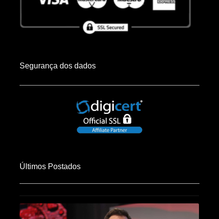
Segurança dos dados
Últimos Postados