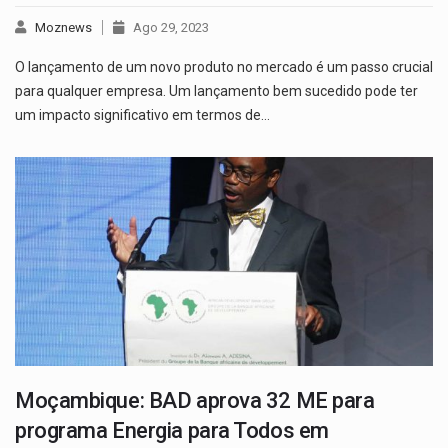
Moznews
Ago 29, 2023
O lançamento de um novo produto no mercado é um passo crucial
para qualquer empresa. Um lançamento bem sucedido pode ter
um impacto significativo em termos de…
Moçambique: BAD aprova 32 ME para
programa Energia para Todos em