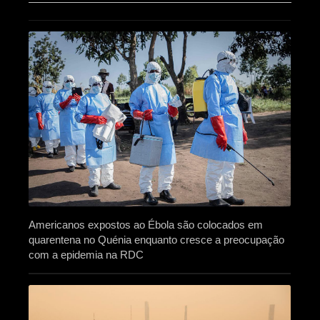
Americanos expostos ao Ébola são colocados em
quarentena no Quénia enquanto cresce a preocupação
com a epidemia na RDC