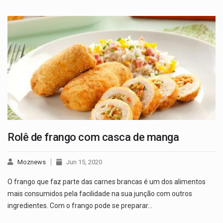
Rolê de frango com casca de manga
Moznews
Jun 15, 2020
O frango que faz parte das carnes brancas é um dos alimentos
mais consumidos pela facilidade na sua junção com outros
ingredientes. Com o frango pode se preparar…