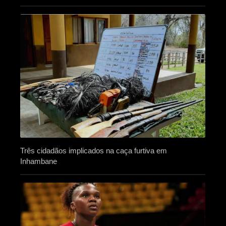
Três cidadãos implicados na caça furtiva em
Inhambane