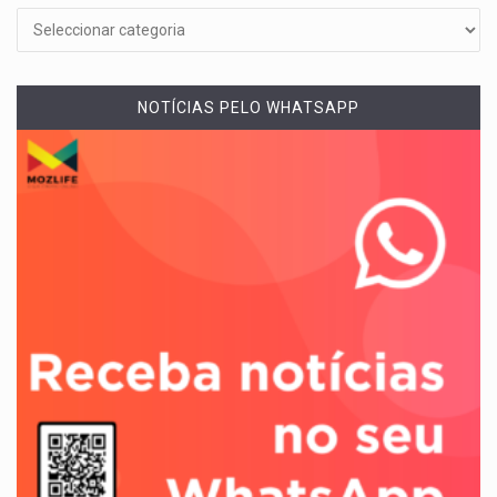
NOTÍCIAS PELO WHATSAPP