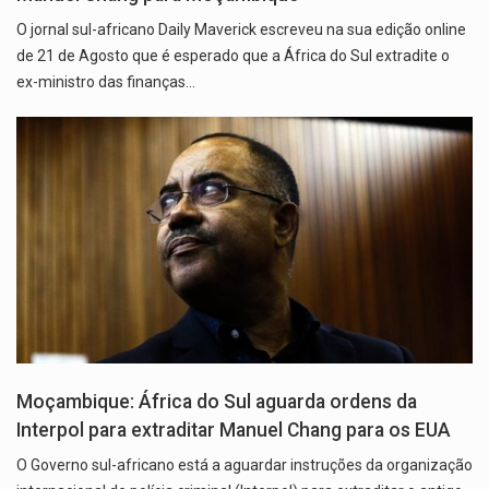
O jornal sul-africano Daily Maverick escreveu na sua edição online
de 21 de Agosto que é esperado que a África do Sul extradite o
ex-ministro das finanças…
Moçambique: África do Sul aguarda ordens da
Interpol para extraditar Manuel Chang para os EUA
O Governo sul-africano está a aguardar instruções da organização