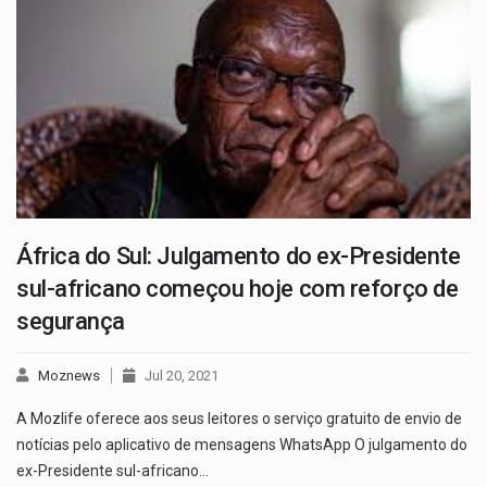
África do Sul: Julgamento do ex-Presidente
sul-africano começou hoje com reforço de
segurança
Moznews
Jul 20, 2021
A Mozlife oferece aos seus leitores o serviço gratuito de envio de
notícias pelo aplicativo de mensagens WhatsApp O julgamento do
ex-Presidente sul-africano…