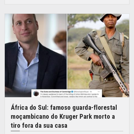
África do Sul: famoso guarda-florestal
moçambicano do Kruger Park morto a
tiro fora da sua casa