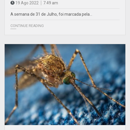
19 Ago 2022
7.49 am
A semana de 31 de Julho, foi marcada pela…
CONTINUE READING