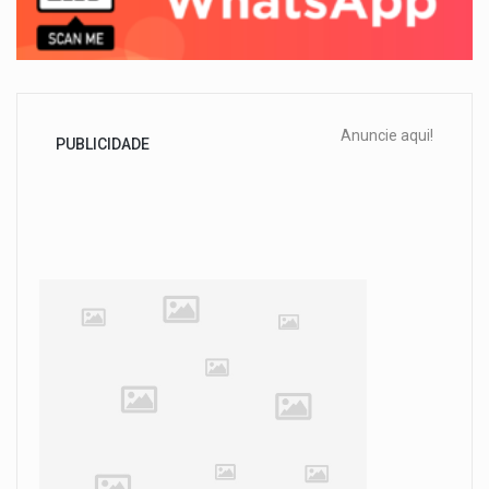
Anuncie aqui!
PUBLICIDADE