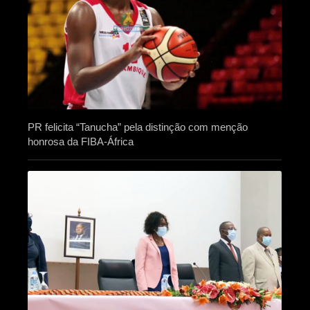
PR felicita “Tanucha” pela distinção com menção
honrosa da FIBA-África