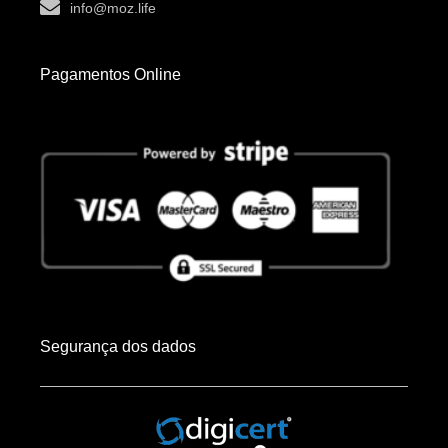
info@moz.life
Pagamentos Online
Segurança dos dados