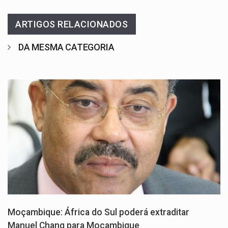
ARTIGOS RELACIONADOS
DA MESMA CATEGORIA
Moçambique: África do Sul poderá extraditar
Manuel Chang para Moçambique