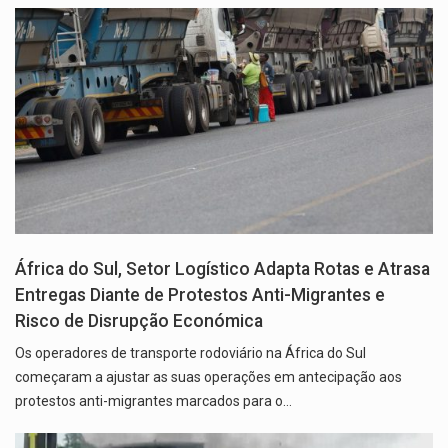
África do Sul, Setor Logístico Adapta Rotas e Atrasa
Entregas Diante de Protestos Anti-Migrantes e
Risco de Disrupção Económica
Os operadores de transporte rodoviário na África do Sul
começaram a ajustar as suas operações em antecipação aos
protestos anti-migrantes marcados para o…