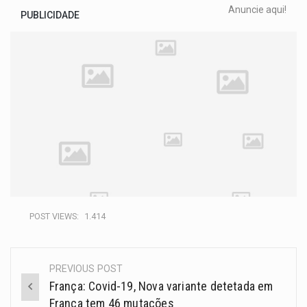
Anuncie aqui!
PUBLICIDADE
POST VIEWS:
1.414
PREVIOUS POST
França: Covid-19, Nova variante detetada em
França tem 46 mutações