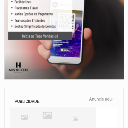
Anuncie aqui!
PUBLICIDADE