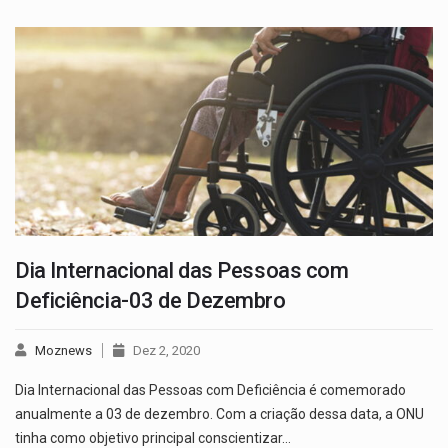
Dia Internacional das Pessoas com
Deficiência-03 de Dezembro
Moznews
Dez 2, 2020
Dia Internacional das Pessoas com Deficiência é comemorado
anualmente a 03 de dezembro. Com a criação dessa data, a ONU
tinha como objetivo principal conscientizar…