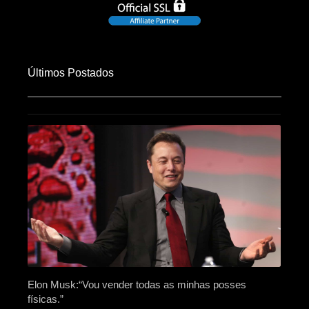
Últimos Postados
Elon Musk:“Vou vender todas as minhas posses
físicas.”