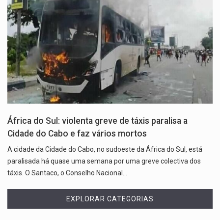
África do Sul: violenta greve de táxis paralisa a
Cidade do Cabo e faz vários mortos
A cidade da Cidade do Cabo, no sudoeste da África do Sul, está
paralisada há quase uma semana por uma greve colectiva dos
táxis. O Santaco, o Conselho Nacional…
EXPLORAR CATEGORIAS