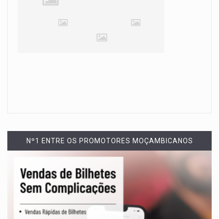
Nº1 ENTRE OS PROMOTORES MOÇAMBICANOS