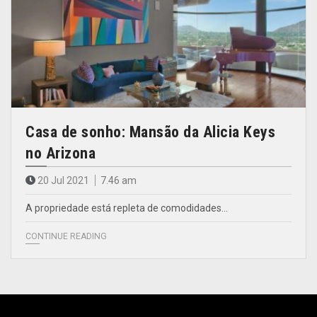
Casa de sonho: Mansão da Alicia Keys
no Arizona
20 Jul 2021
7.46 am
A propriedade está repleta de comodidades…
CONTINUE READING