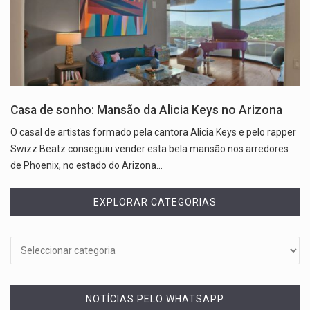
Casa de sonho: Mansão da Alicia Keys no Arizona
O casal de artistas formado pela cantora Alicia Keys e pelo rapper
Swizz Beatz conseguiu vender esta bela mansão nos arredores
de Phoenix, no estado do Arizona…
EXPLORAR CATEGORIAS
NOTÍCIAS PELO WHATSAPP