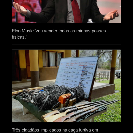
Elon Musk:“Vou vender todas as minhas posses
físicas.”
Três cidadãos implicados na caça furtiva em