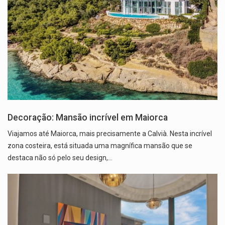
Decoração: Mansão incrível em Maiorca
Viajamos até Maiorca, mais precisamente a Calvià. Nesta incrível
zona costeira, está situada uma magnífica mansão que se
destaca não só pelo seu design,…