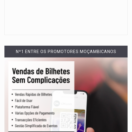
Nº1 ENTRE OS PROMOTORES MOÇAMBICANOS