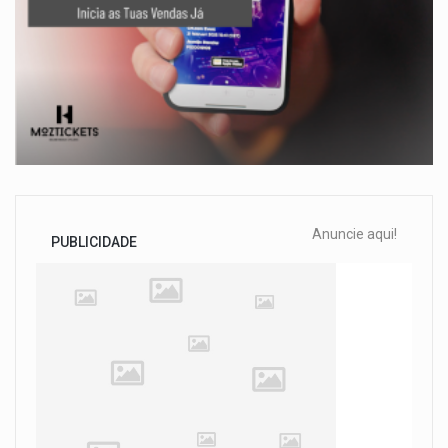
Anuncie aqui!
PUBLICIDADE