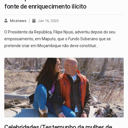
fonte de enriquecimento ilícito
Moznews
Jan 16, 2020
O Presidente da República, Filipe Nyusi, advertiu depois do seu
empossamento, em Maputo, que o Fundo Soberano que se
pretende criar em Moçambique não deve constituir…
Celebridades/Testemunho da mulher de