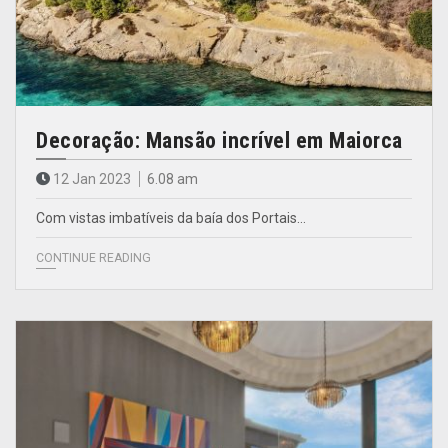
Decoração: Mansão incrível em Maiorca
12 Jan 2023
6.08 am
Com vistas imbatíveis da baía dos Portais…
CONTINUE READING