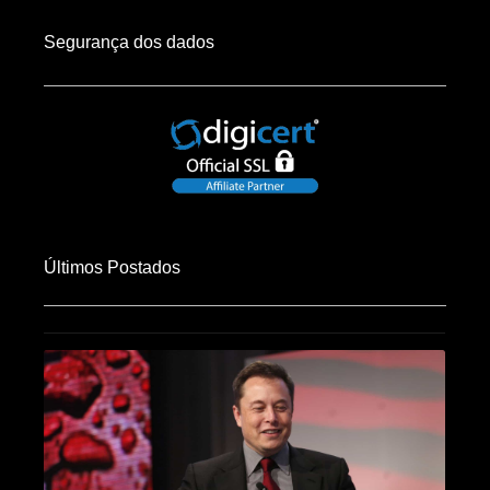
Segurança dos dados
Últimos Postados