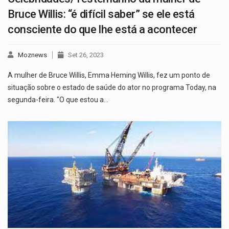
Bruce Willis: “é difícil saber” se ele está
consciente do que lhe está a acontecer
Moznews
Set 26, 2023
A mulher de Bruce Willis, Emma Heming Willis, fez um ponto de
situação sobre o estado de saúde do ator no programa Today, na
segunda-feira. "O que estou a…