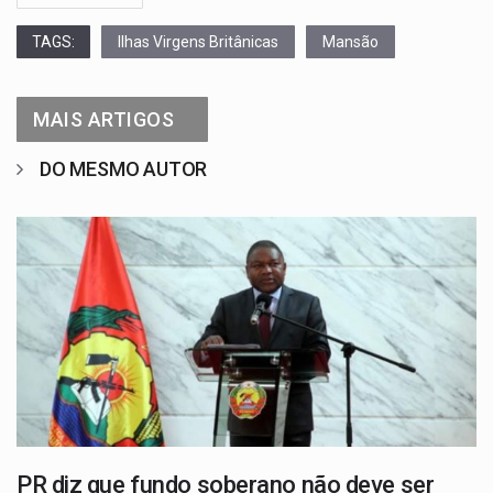
TAGS:
Ilhas Virgens Britânicas
Mansão
MAIS ARTIGOS
DO MESMO AUTOR
PR diz que fundo soberano não deve ser