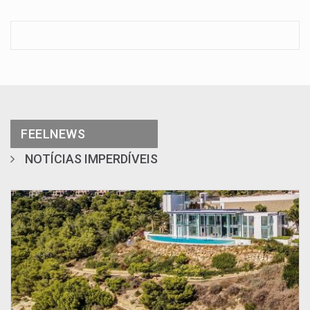
FEELNEWS
NOTÍCIAS IMPERDÍVEIS