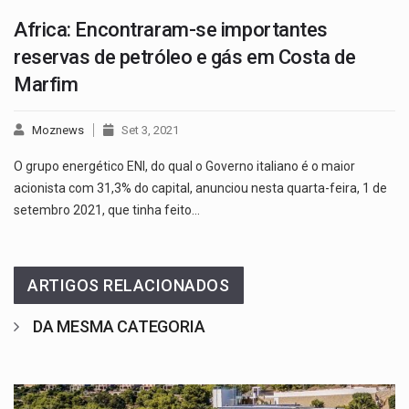
Africa: Encontraram-se importantes
reservas de petróleo e gás em Costa de
Marfim
Moznews
Set 3, 2021
O grupo energético ENI, do qual o Governo italiano é o maior
acionista com 31,3% do capital, anunciou nesta quarta-feira, 1 de
setembro 2021, que tinha feito…
ARTIGOS RELACIONADOS
DA MESMA CATEGORIA