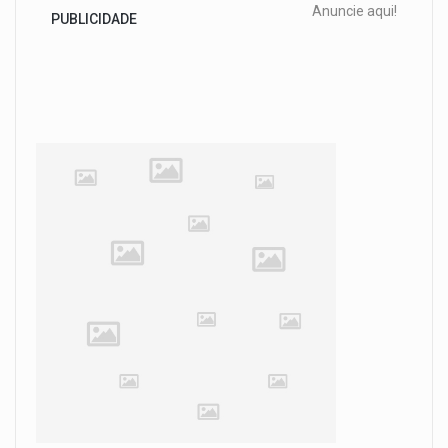
Anuncie aqui!
PUBLICIDADE