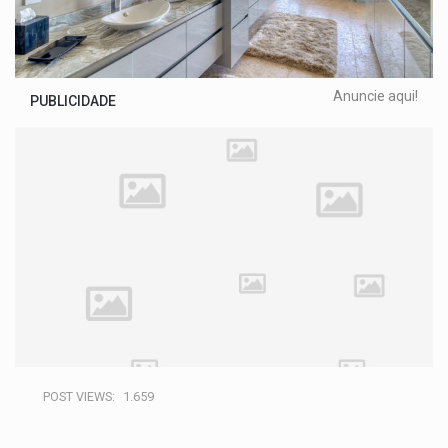
Anuncie aqui!
PUBLICIDADE
POST VIEWS:
1.659