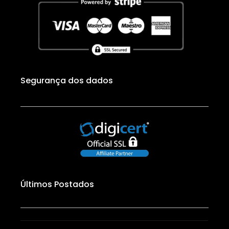
Segurança dos dados
Últimos Postados