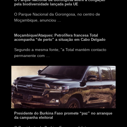
pela biodiversidade lançada pela UE
O Parque Nacional da Gorongosa, no centro de
Moçambique, anunciou …
Moçambique/Ataques: Petrolífera francesa Total
acompanha “de perto” a situação em Cabo Delgado
Segundo a mesma fonte, "a Total mantém contacto
permanente com …
Presidente do Burkina Faso promete “paz” no arranque
da campanha eleitoral