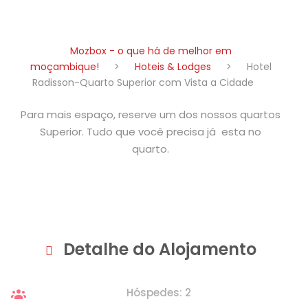
Mozbox - o que há de melhor em
moçambique!
>
Hoteis & Lodges
>
Hotel
Radisson-Quarto Superior com Vista a Cidade
Para mais espaço, reserve um dos nossos quartos
Superior. Tudo que você precisa já esta no
quarto.
Detalhe do Alojamento
Hóspedes: 2