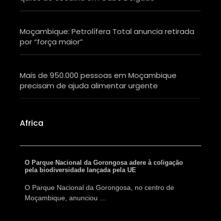
Localização
Moçambique: Petrolífera Total anuncia retirada
por “força maior”
Mais de 950.000 pessoas em Moçambique
precisam de ajuda alimentar urgente
Africa
O Parque Nacional da Gorongosa adere à coligação
pela biodiversidade lançada pela UE
O Parque Nacional da Gorongosa, no centro de
Moçambique, anunciou …