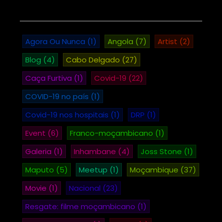
Agora Ou Nunca
(1)
Angola
(7)
Artist
(2)
Blog
(4)
Cabo Delgado
(27)
Caça Furtiva
(1)
Covid-19
(22)
COVID-19 no país
(1)
Covid-19 nos hospitais
(1)
DRP
(1)
Event
(6)
Franco-moçambicano
(1)
Galeria
(1)
Inhambane
(4)
Joss Stone
(1)
Maputo
(5)
Meetup
(1)
Moçambique
(37)
Movie
(1)
Nacional
(23)
Resgate: filme moçambicano
(1)