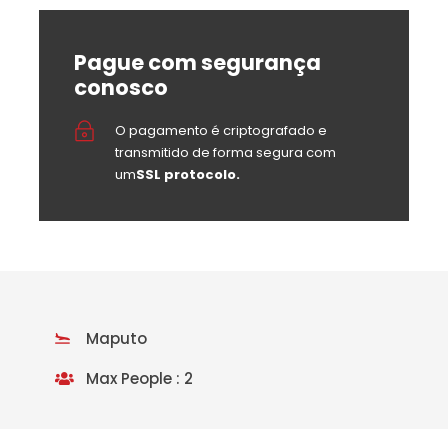
Pague com segurança
conosco
O pagamento é criptografado e
transmitido de forma segura com
um
SSL protocolo.
Maputo
Max People : 2