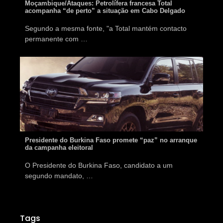
Moçambique/Ataques: Petrolífera francesa Total
acompanha “de perto” a situação em Cabo Delgado
Segundo a mesma fonte, "a Total mantém contacto
permanente com …
Fotos
Presidente do Burkina Faso promete “paz” no arranque
da campanha eleitoral
O Presidente do Burkina Faso, candidato a um
segundo mandato, …
Tags