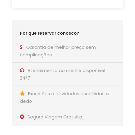
Por que reservar conosco?
Garantia de melhor preço sem
complicações
Atendimento ao cliente disponível
24/7
Excursões e atividades escolhidas a
dedo
Seguro Viagem Gratuito