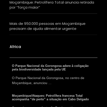
Moçambique: Petrolífera Total anuncia retirada
por “força maior”
Mais de 950.000 pessoas em Moçambique
precisam de ajuda alimentar urgente
Africa
O Parque Nacional da Gorongosa adere à coligação
pela biodiversidade lançada pela UE
O Parque Nacional da Gorongosa, no centro de
Moçambique, anunciou …
Moçambique/Ataques: Petrolífera francesa Total
acompanha “de perto” a situação em Cabo Delgado