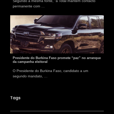
Segundo a mesma fonte, "a Total mantém contacto
permanente com …
Presidente do Burkina Faso promete “paz” no arranque
da campanha eleitoral
O Presidente do Burkina Faso, candidato a um
segundo mandato, …
Tags