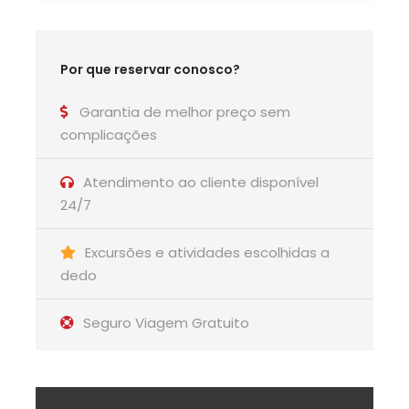
Por que reservar conosco?
Garantia de melhor preço sem
complicações
Atendimento ao cliente disponível
24/7
Excursões e atividades escolhidas a
dedo
Seguro Viagem Gratuito