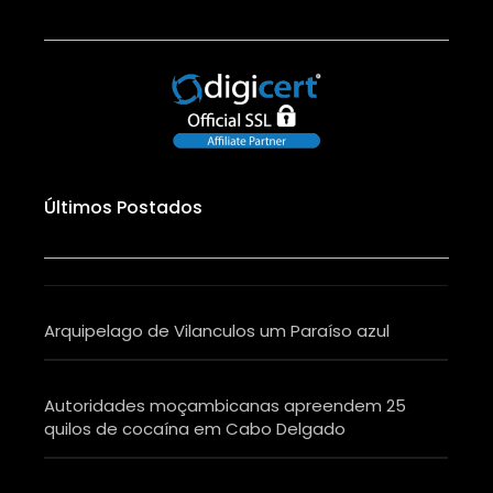
Últimos Postados
Arquipelago de Vilanculos um Paraíso azul
Autoridades moçambicanas apreendem 25
quilos de cocaína em Cabo Delgado