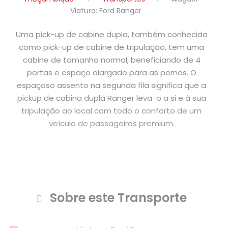
Viatura: Ford Ranger
Uma pick-up de cabine dupla, também conhecida
como pick-up de cabine de tripulação, tem uma
cabine de tamanho normal, beneficiando de 4
portas e espaço alargado para as pernas. O
espaçoso assento na segunda fila significa que a
pickup de cabina dupla Ranger leva-o a si e à sua
tripulação ao local com todo o conforto de um
veículo de passageiros premium.
Sobre este Transporte